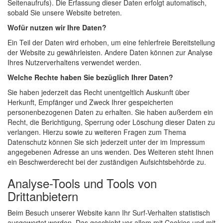
Seitenaufrufs). Die Erfassung dieser Daten erfolgt automatisch,
sobald Sie unsere Website betreten.
Wofür nutzen wir Ihre Daten?
Ein Teil der Daten wird erhoben, um eine fehlerfreie Bereitstellung
der Website zu gewährleisten. Andere Daten können zur Analyse
Ihres Nutzerverhaltens verwendet werden.
Welche Rechte haben Sie bezüglich Ihrer Daten?
Sie haben jederzeit das Recht unentgeltlich Auskunft über
Herkunft, Empfänger und Zweck Ihrer gespeicherten
personenbezogenen Daten zu erhalten. Sie haben außerdem ein
Recht, die Berichtigung, Sperrung oder Löschung dieser Daten zu
verlangen. Hierzu sowie zu weiteren Fragen zum Thema
Datenschutz können Sie sich jederzeit unter der im Impressum
angegebenen Adresse an uns wenden. Des Weiteren steht Ihnen
ein Beschwerderecht bei der zuständigen Aufsichtsbehörde zu.
Analyse-Tools und Tools von
Drittanbietern
Beim Besuch unserer Website kann Ihr Surf-Verhalten statistisch
ausgewertet werden. Das geschieht vor allem mit Cookies und mit