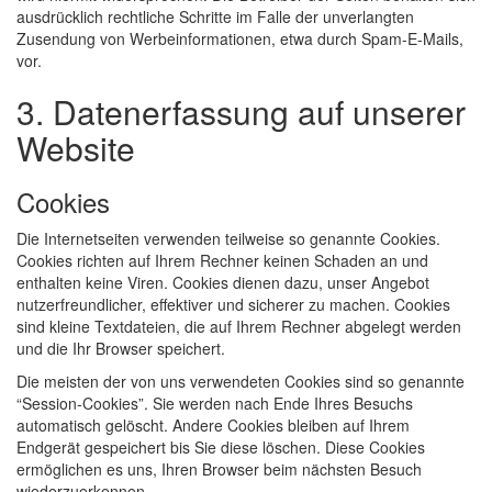
ausdrücklich rechtliche Schritte im Falle der unverlangten
Zusendung von Werbeinformationen, etwa durch Spam-E-Mails,
vor.
3. Datenerfassung auf unserer
Website
Cookies
Die Internetseiten verwenden teilweise so genannte Cookies.
Cookies richten auf Ihrem Rechner keinen Schaden an und
enthalten keine Viren. Cookies dienen dazu, unser Angebot
nutzerfreundlicher, effektiver und sicherer zu machen. Cookies
sind kleine Textdateien, die auf Ihrem Rechner abgelegt werden
und die Ihr Browser speichert.
Die meisten der von uns verwendeten Cookies sind so genannte
“Session-Cookies”. Sie werden nach Ende Ihres Besuchs
automatisch gelöscht. Andere Cookies bleiben auf Ihrem
Endgerät gespeichert bis Sie diese löschen. Diese Cookies
ermöglichen es uns, Ihren Browser beim nächsten Besuch
wiederzuerkennen.