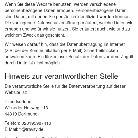
Wenn Sie diese Website benutzen, werden verschiedene
personenbezogene Daten erhoben. Personenbezogene Daten
sind Daten, mit denen Sie persönlich identifiziert werden können.
Die vorliegende Datenschutzerklärung erläutert, welche Daten wir
erheben und wofür wir sie nutzen. Sie erläutert auch, wie und zu
welchem Zweck das geschieht.
Wir weisen darauf hin, dass die Datenübertragung im Internet
(z.B. bei der Kommunikation per E-Mail) Sicherheitslücken
aufweisen kann. Ein lückenloser Schutz der Daten vor dem Zugriff
durch Dritte ist nicht möglich.
Hinweis zur verantwortlichen Stelle
Die verantwortliche Stelle für die Datenverarbeitung auf dieser
Website ist:
Timo Iserlohe
Wickeder Hellweg 113
44319 Dortmund
Telefon: 023195987410
E-Mail: ti@travity.de