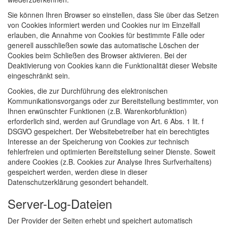
Sie können Ihren Browser so einstellen, dass Sie über das Setzen
von Cookies informiert werden und Cookies nur im Einzelfall
erlauben, die Annahme von Cookies für bestimmte Fälle oder
generell ausschließen sowie das automatische Löschen der
Cookies beim Schließen des Browser aktivieren. Bei der
Deaktivierung von Cookies kann die Funktionalität dieser Website
eingeschränkt sein.
Cookies, die zur Durchführung des elektronischen
Kommunikationsvorgangs oder zur Bereitstellung bestimmter, von
Ihnen erwünschter Funktionen (z.B. Warenkorbfunktion)
erforderlich sind, werden auf Grundlage von Art. 6 Abs. 1 lit. f
DSGVO gespeichert. Der Websitebetreiber hat ein berechtigtes
Interesse an der Speicherung von Cookies zur technisch
fehlerfreien und optimierten Bereitstellung seiner Dienste. Soweit
andere Cookies (z.B. Cookies zur Analyse Ihres Surfverhaltens)
gespeichert werden, werden diese in dieser
Datenschutzerklärung gesondert behandelt.
Server-Log-Dateien
Der Provider der Seiten erhebt und speichert automatisch