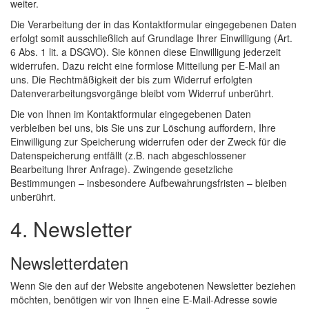
weiter.
Die Verarbeitung der in das Kontaktformular eingegebenen Daten
erfolgt somit ausschließlich auf Grundlage Ihrer Einwilligung (Art.
6 Abs. 1 lit. a DSGVO). Sie können diese Einwilligung jederzeit
widerrufen. Dazu reicht eine formlose Mitteilung per E-Mail an
uns. Die Rechtmäßigkeit der bis zum Widerruf erfolgten
Datenverarbeitungsvorgänge bleibt vom Widerruf unberührt.
Die von Ihnen im Kontaktformular eingegebenen Daten
verbleiben bei uns, bis Sie uns zur Löschung auffordern, Ihre
Einwilligung zur Speicherung widerrufen oder der Zweck für die
Datenspeicherung entfällt (z.B. nach abgeschlossener
Bearbeitung Ihrer Anfrage). Zwingende gesetzliche
Bestimmungen – insbesondere Aufbewahrungsfristen – bleiben
unberührt.
4. Newsletter
Newsletterdaten
Wenn Sie den auf der Website angebotenen Newsletter beziehen
möchten, benötigen wir von Ihnen eine E-Mail-Adresse sowie