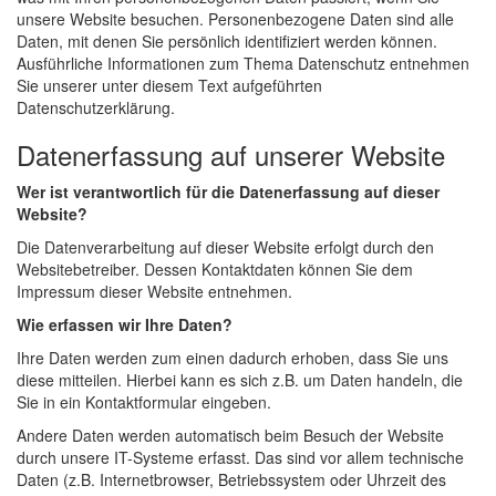
unsere Website besuchen. Personenbezogene Daten sind alle
Daten, mit denen Sie persönlich identifiziert werden können.
Ausführliche Informationen zum Thema Datenschutz entnehmen
Sie unserer unter diesem Text aufgeführten
Datenschutzerklärung.
Datenerfassung auf unserer Website
Wer ist verantwortlich für die Datenerfassung auf dieser
Website?
Die Datenverarbeitung auf dieser Website erfolgt durch den
Websitebetreiber. Dessen Kontaktdaten können Sie dem
Impressum dieser Website entnehmen.
Wie erfassen wir Ihre Daten?
Ihre Daten werden zum einen dadurch erhoben, dass Sie uns
diese mitteilen. Hierbei kann es sich z.B. um Daten handeln, die
Sie in ein Kontaktformular eingeben.
Andere Daten werden automatisch beim Besuch der Website
durch unsere IT-Systeme erfasst. Das sind vor allem technische
Daten (z.B. Internetbrowser, Betriebssystem oder Uhrzeit des