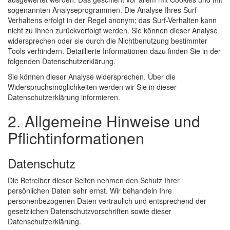
sogenannten Analyseprogrammen. Die Analyse Ihres Surf-
Verhaltens erfolgt in der Regel anonym; das Surf-Verhalten kann
nicht zu Ihnen zurückverfolgt werden. Sie können dieser Analyse
widersprechen oder sie durch die Nichtbenutzung bestimmter
Tools verhindern. Detaillierte Informationen dazu finden Sie in der
folgenden Datenschutzerklärung.
Sie können dieser Analyse widersprechen. Über die
Widerspruchsmöglichkeiten werden wir Sie in dieser
Datenschutzerklärung informieren.
2. Allgemeine Hinweise und
Pflichtinformationen
Datenschutz
Die Betreiber dieser Seiten nehmen den Schutz Ihrer
persönlichen Daten sehr ernst. Wir behandeln Ihre
personenbezogenen Daten vertraulich und entsprechend der
gesetzlichen Datenschutzvorschriften sowie dieser
Datenschutzerklärung.