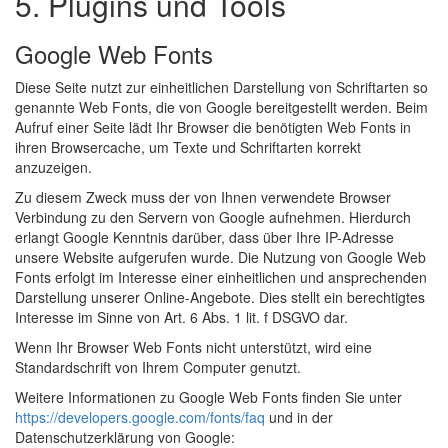
5. Plugins und Tools
Google Web Fonts
Diese Seite nutzt zur einheitlichen Darstellung von Schriftarten so
genannte Web Fonts, die von Google bereitgestellt werden. Beim
Aufruf einer Seite lädt Ihr Browser die benötigten Web Fonts in
ihren Browsercache, um Texte und Schriftarten korrekt
anzuzeigen.
Zu diesem Zweck muss der von Ihnen verwendete Browser
Verbindung zu den Servern von Google aufnehmen. Hierdurch
erlangt Google Kenntnis darüber, dass über Ihre IP-Adresse
unsere Website aufgerufen wurde. Die Nutzung von Google Web
Fonts erfolgt im Interesse einer einheitlichen und ansprechenden
Darstellung unserer Online-Angebote. Dies stellt ein berechtigtes
Interesse im Sinne von Art. 6 Abs. 1 lit. f DSGVO dar.
Wenn Ihr Browser Web Fonts nicht unterstützt, wird eine
Standardschrift von Ihrem Computer genutzt.
Weitere Informationen zu Google Web Fonts finden Sie unter
https://developers.google.com/fonts/faq
und in der
Datenschutzerklärung von Google: