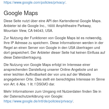
https://www.google.com/policies/privacy/
.
Google Maps
Diese Seite nutzt über eine API den Kartendienst Google Maps.
Anbieter ist die Google Inc., 1600 Amphitheatre Parkway,
Mountain View, CA 94043, USA.
Zur Nutzung der Funktionen von Google Maps ist es notwendig,
Ihre IP Adresse zu speichern. Diese Informationen werden in der
Regel an einen Server von Google in den USA übertragen und
dort gespeichert. Der Anbieter dieser Seite hat keinen Einfluss auf
diese Datenübertragung.
Die Nutzung von Google Maps erfolgt im Interesse einer
ansprechenden Darstellung unserer Online-Angebote und an
einer leichten Auffindbarkeit der von uns auf der Website
angegebenen Orte. Dies stellt ein berechtigtes Interesse im Sinne
von Art. 6 Abs. 1 lit. f DSGVO dar.
Mehr Informationen zum Umgang mit Nutzerdaten finden Sie in
der Datenschutzerklärung von Google:
https://www.google.de/intl/de/policies/privacy/
.