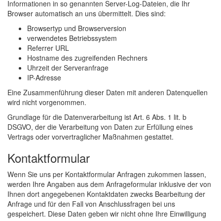
Informationen in so genannten Server-Log-Dateien, die Ihr
Browser automatisch an uns übermittelt. Dies sind:
Browsertyp und Browserversion
verwendetes Betriebssystem
Referrer URL
Hostname des zugreifenden Rechners
Uhrzeit der Serveranfrage
IP-Adresse
Eine Zusammenführung dieser Daten mit anderen Datenquellen
wird nicht vorgenommen.
Grundlage für die Datenverarbeitung ist Art. 6 Abs. 1 lit. b
DSGVO, der die Verarbeitung von Daten zur Erfüllung eines
Vertrags oder vorvertraglicher Maßnahmen gestattet.
Kontaktformular
Wenn Sie uns per Kontaktformular Anfragen zukommen lassen,
werden Ihre Angaben aus dem Anfrageformular inklusive der von
Ihnen dort angegebenen Kontaktdaten zwecks Bearbeitung der
Anfrage und für den Fall von Anschlussfragen bei uns
gespeichert. Diese Daten geben wir nicht ohne Ihre Einwilligung