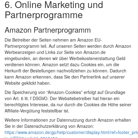
6. Online Marketing und
Partnerprogramme
Amazon Partnerprogramm
Die Betreiber der Seiten nehmen am Amazon EU-
Partnerprogramm teil. Auf unseren Seiten werden durch Amazon
Werbeanzeigen und Links zur Seite von Amazon.de
eingebunden, an denen wir über Werbekostenerstattung Geld
verdienen können. Amazon setzt dazu Cookies ein, um die
Herkunft der Bestellungen nachvollziehen zu können. Dadurch
kann Amazon erkennen, dass Sie den Partnerlink auf unserer
Website geklickt haben.
Die Speicherung von “Amazon-Cookies” erfolgt auf Grundlage
von Art. 6 lit. f DSGVO. Der Websitebetreiber hat hieran ein
berechtigtes Interesse, da nur durch die Cookies die Höhe seiner
Affiliate-Vergütung feststellbar ist.
Weitere Informationen zur Datennutzung durch Amazon erhalten
Sie in der Datenschutzerklärung von Amazon:
https://www.amazon.de/gp/help/customer/display.html/ref=footer_pr