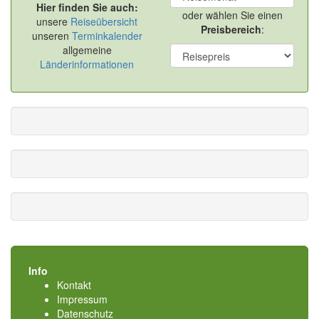
Hier finden Sie auch:
oder wählen Sie einen
unsere
Reiseübersicht
Preisbereich
:
unseren
Terminkalender
allgemeine
Länderinformationen
Info
Kontakt
Impressum
Datenschutz