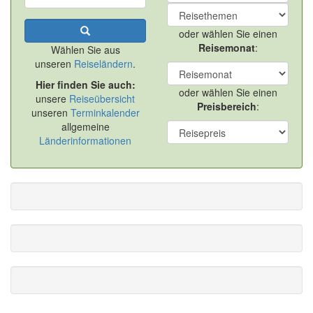
oder wählen Sie einen
Reisemonat
:
Wählen Sie aus
unseren
Reiseländern
.
Hier finden Sie auch:
oder wählen Sie einen
unsere
Reiseübersicht
Preisbereich
:
unseren
Terminkalender
allgemeine
Länderinformationen