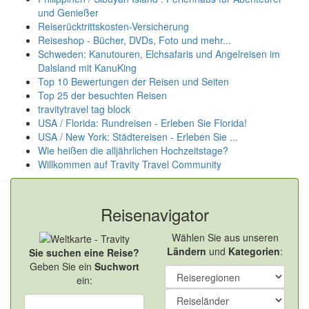
und Genießer
Reiserücktrittskosten-Versicherung
Reiseshop - Bücher, DVDs, Foto und mehr...
Schweden: Kanutouren, Elchsafaris und Angelreisen im
Dalsland mit KanuKing
Top 10 Bewertungen der Reisen und Seiten
Top 25 der besuchten Reisen
travitytravel tag block
USA / Florida: Rundreisen - Erleben Sie Florida!
USA / New York: Städtereisen - Erleben Sie ...
Wie heißen die alljährlichen Hochzeitstage?
Willkommen auf Travity Travel Community
Reisenavigator
Wählen Sie aus unseren
Ländern
und
Kategorien
:
Sie suchen eine Reise?
Geben Sie ein
Suchwort
ein: