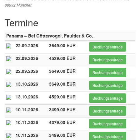
80992 München
Termine
Panama – Bei Göttervogel, Faultier & Co.
22.09.2026
3649.00 EUR
Buchungsanfrage
22.09.2026
4529.00 EUR
Buchungsanfrage
22.09.2026
3649.00 EUR
Buchungsanfrage
13.10.2026
3649.00 EUR
Buchungsanfrage
13.10.2026
4529.00 EUR
Buchungsanfrage
10.11.2026
3499.00 EUR
Buchungsanfrage
10.11.2026
4379.00 EUR
Buchungsanfrage
10.11.2026
3499.00 EUR
Buchungsanfrage