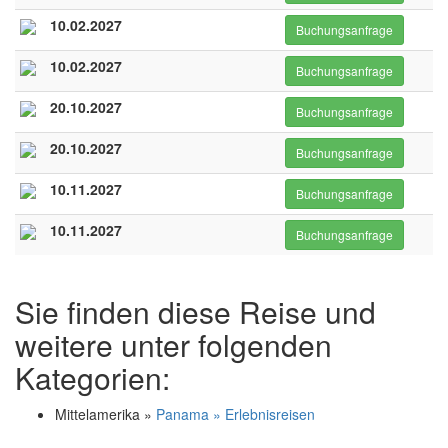
10.02.2027
Buchungsanfrage
10.02.2027
Buchungsanfrage
20.10.2027
Buchungsanfrage
20.10.2027
Buchungsanfrage
10.11.2027
Buchungsanfrage
10.11.2027
Buchungsanfrage
Sie finden diese Reise und
weitere unter folgenden
Kategorien:
Mittelamerika »
Panama » Erlebnisreisen