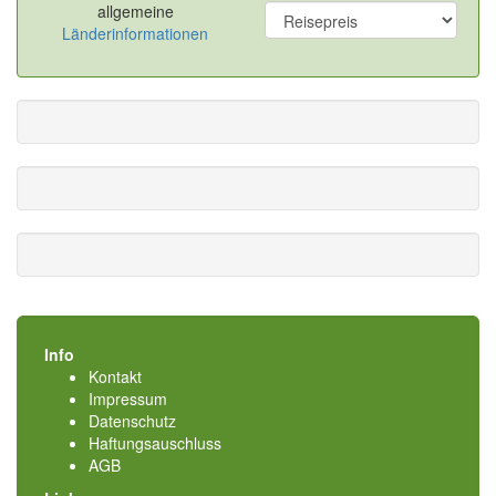
allgemeine
Länderinformationen
Info
Kontakt
Impressum
Datenschutz
Haftungsauschluss
AGB