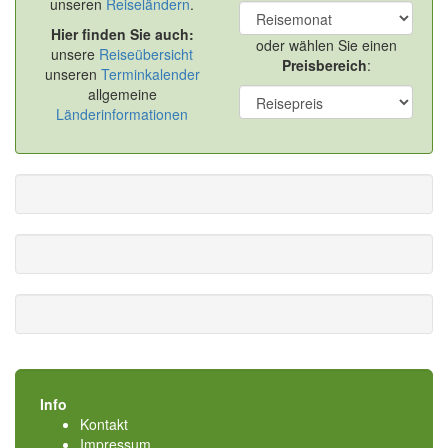
unseren
Reiseländern
.
Hier finden Sie auch:
oder wählen Sie einen
unsere
Reiseübersicht
Preisbereich
:
unseren
Terminkalender
allgemeine
Länderinformationen
Info
Kontakt
Impressum