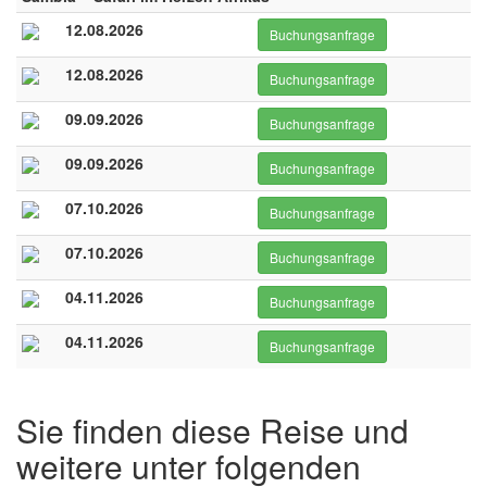
12.08.2026
Buchungsanfrage
12.08.2026
Buchungsanfrage
09.09.2026
Buchungsanfrage
09.09.2026
Buchungsanfrage
07.10.2026
Buchungsanfrage
07.10.2026
Buchungsanfrage
04.11.2026
Buchungsanfrage
04.11.2026
Buchungsanfrage
Sie finden diese Reise und
weitere unter folgenden