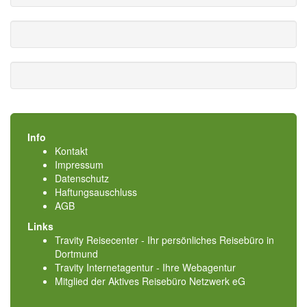
Info
Kontakt
Impressum
Datenschutz
Haftungsauschluss
AGB
Links
Travity Reisecenter - Ihr persönliches Reisebüro in
Dortmund
Travity Internetagentur - Ihre Webagentur
Mitglied der
Aktives Reisebüro Netzwerk eG