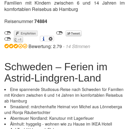
Familien mit Kindern zwischen 6 und 14 Jahren im
komfortablen Reisebus ab Hamburg
Reisenummer
74884
Bewertung:
2.79
-
14
Stimmen
Schweden – Ferien im
Astrid-Lindgren-Land
Eine spannende Studiosus-Reise nach Schweden für Familien
mit Kindern zwischen 6 und 14 Jahren im komfortablen Reisebus
ab Hamburg
Smaaland: märchenhafte Heimat von Michel aus Lönneberga
und Ronja Räubertochter
Abenteuer Nordland: Kanutour mit Lagerfeuer
Älmhult: hyggelig - wohnen wie zu Hause im IKEA Hotell