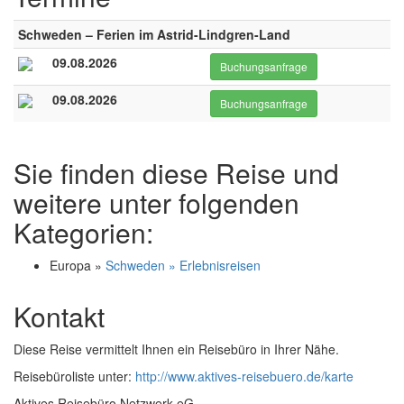
Schweden – Ferien im Astrid-Lindgren-Land
09.08.2026
Buchungsanfrage
09.08.2026
Buchungsanfrage
Sie finden diese Reise und
weitere unter folgenden
Kategorien:
Europa »
Schweden » Erlebnisreisen
Kontakt
Diese Reise vermittelt Ihnen ein Reisebüro in Ihrer Nähe.
Reisebüroliste unter:
http://www.aktives-reisebuero.de/karte
Aktives Reisebüro Netzwerk eG