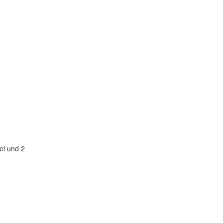
el und 2