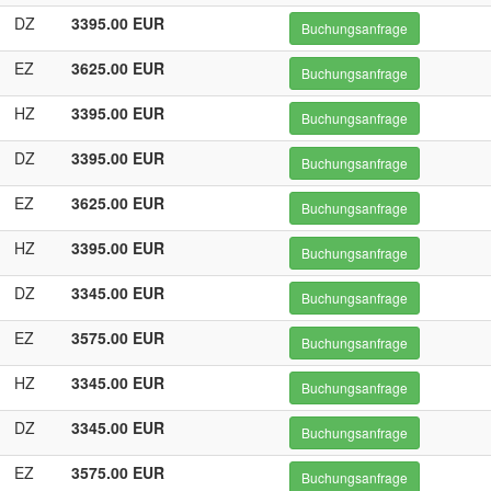
DZ
3395.00 EUR
Buchungsanfrage
EZ
3625.00 EUR
Buchungsanfrage
HZ
3395.00 EUR
Buchungsanfrage
DZ
3395.00 EUR
Buchungsanfrage
EZ
3625.00 EUR
Buchungsanfrage
HZ
3395.00 EUR
Buchungsanfrage
DZ
3345.00 EUR
Buchungsanfrage
EZ
3575.00 EUR
Buchungsanfrage
HZ
3345.00 EUR
Buchungsanfrage
DZ
3345.00 EUR
Buchungsanfrage
EZ
3575.00 EUR
Buchungsanfrage