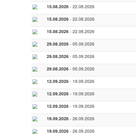
15.08.2026
- 22.08.2026
15.08.2026
- 22.08.2026
15.08.2026
- 22.08.2026
29.08.2026
- 05.09.2026
29.08.2026
- 05.09.2026
29.08.2026
- 05.09.2026
12.09.2026
- 19.09.2026
12.09.2026
- 19.09.2026
12.09.2026
- 19.09.2026
19.09.2026
- 26.09.2026
19.09.2026
- 26.09.2026