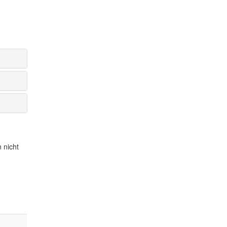
 nicht