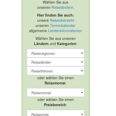
Wählen Sie aus
unseren
Reiseländern
.
Hier finden Sie auch:
unsere
Reiseübersicht
unseren
Terminkalender
allgemeine
Länderinformationen
Wählen Sie aus unseren
Ländern
und
Kategorien
:
oder wählen Sie einen
Reisemonat
:
oder wählen Sie einen
Preisbereich
: