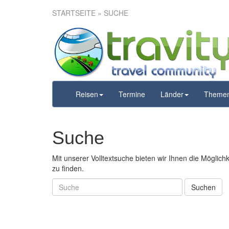
STARTSEITE
» SUCHE
Reisen
Termine
Länder
Theme
Suche
Mit unserer Volltextsuche bieten wir Ihnen die Möglic
zu finden.
Suchen