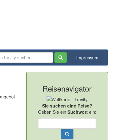
Impressum
Reisenavigator
bangebot
Sie suchen eine Reise?
Geben Sie ein
Suchwort
ein: