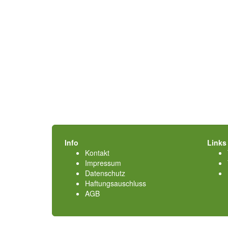
Info
Links
Kontakt
Impressum
Datenschutz
Haftungsauschluss
AGB