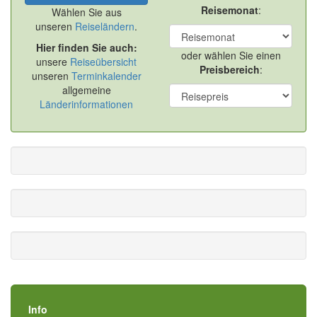
Reisemonat
:
Wählen Sie aus
unseren
Reiseländern
.
Hier finden Sie auch:
oder wählen Sie einen
unsere
Reiseübersicht
Preisbereich
:
unseren
Terminkalender
allgemeine
Länderinformationen
Info