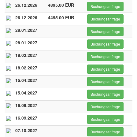
26.12.2026
4895.00 EUR
Buchungsanfrage
26.12.2026
4495.00 EUR
Buchungsanfrage
28.01.2027
Buchungsanfrage
28.01.2027
Buchungsanfrage
18.02.2027
Buchungsanfrage
18.02.2027
Buchungsanfrage
15.04.2027
Buchungsanfrage
15.04.2027
Buchungsanfrage
16.09.2027
Buchungsanfrage
16.09.2027
Buchungsanfrage
07.10.2027
Buchungsanfrage