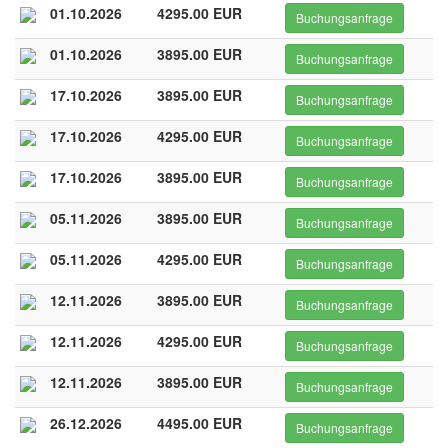
01.10.2026
4295.00 EUR
Buchungsanfrage
01.10.2026
3895.00 EUR
Buchungsanfrage
17.10.2026
3895.00 EUR
Buchungsanfrage
17.10.2026
4295.00 EUR
Buchungsanfrage
17.10.2026
3895.00 EUR
Buchungsanfrage
05.11.2026
3895.00 EUR
Buchungsanfrage
05.11.2026
4295.00 EUR
Buchungsanfrage
12.11.2026
3895.00 EUR
Buchungsanfrage
12.11.2026
4295.00 EUR
Buchungsanfrage
12.11.2026
3895.00 EUR
Buchungsanfrage
26.12.2026
4495.00 EUR
Buchungsanfrage