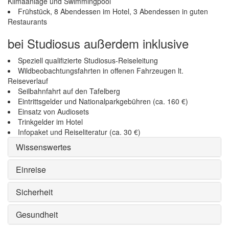
Klimaanlage und Swimmingpool
Frühstück, 8 Abendessen im Hotel, 3 Abendessen in guten
Restaurants
bei Studiosus außerdem inklusive
Speziell qualifizierte Studiosus-Reiseleitung
Wildbeobachtungsfahrten in offenen Fahrzeugen lt.
Reiseverlauf
Seilbahnfahrt auf den Tafelberg
Eintrittsgelder und Nationalparkgebühren (ca. 160 €)
Einsatz von Audiosets
Trinkgelder im Hotel
Infopaket und Reiseliteratur (ca. 30 €)
Wissenswertes
Einreise
Sicherheit
Gesundheit