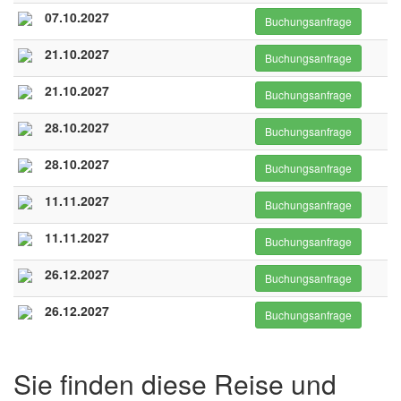
07.10.2027
Buchungsanfrage
21.10.2027
Buchungsanfrage
21.10.2027
Buchungsanfrage
28.10.2027
Buchungsanfrage
28.10.2027
Buchungsanfrage
11.11.2027
Buchungsanfrage
11.11.2027
Buchungsanfrage
26.12.2027
Buchungsanfrage
26.12.2027
Buchungsanfrage
Sie finden diese Reise und