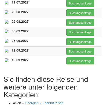
11.07.2027
Buchungsanfrage
29.08.2027
Buchungsanfrage
29.08.2027
Buchungsanfrage
05.09.2027
Buchungsanfrage
05.09.2027
Buchungsanfrage
19.09.2027
Buchungsanfrage
19.09.2027
Buchungsanfrage
Sie finden diese Reise und
weitere unter folgenden
Kategorien:
Asien »
Georgien » Erlebnisreisen