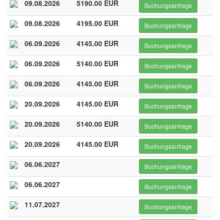
09.08.2026
5190.00 EUR
Buchungsanfrage
09.08.2026
4195.00 EUR
Buchungsanfrage
06.09.2026
4145.00 EUR
Buchungsanfrage
06.09.2026
5140.00 EUR
Buchungsanfrage
06.09.2026
4145.00 EUR
Buchungsanfrage
20.09.2026
4145.00 EUR
Buchungsanfrage
20.09.2026
5140.00 EUR
Buchungsanfrage
20.09.2026
4145.00 EUR
Buchungsanfrage
06.06.2027
Buchungsanfrage
06.06.2027
Buchungsanfrage
11.07.2027
Buchungsanfrage