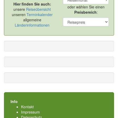
Hier finden Sie auch:
oder wählen Sie einen
unsere
Reiseübersicht
Preisbereich
:
unseren
Terminkalender
allgemeine
Länderinformationen
Info
Kontakt
Impressum
Datenschutz