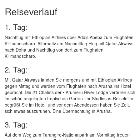
Reiseverlauf
1. Tag:
Nachtflug mit Ethiopian Airlines über Addis Abeba zum Flughafen
Kilimandscharo. Alternativ am Nachmittag Flug mit Qatar Airways
nach Doha und Nachtflug von dort zum Flughafen
Kilimandscharo.
2. Tag:
Mit Qatar Airways landen Sie morgens und mit Ethiopian Airlines
gegen Mittag und werden vom Flughafen nach Arusha ins Hotel
gebracht. Die 21 Chalets der • Arumeru River Lodge verteilen sich
im schön angelegten tropischen Garten. Ihr Studiosus-Reiseleiter
begrüßt Sie im Hotel, und vor dem Abendessen haben Sie Zeit,
sich etwas auszuruhen. Eine Übernachtung in Arusha.
3. Tag:
Auf dem Weg zum Tarangire-Nationalpark am Vormittag freuen