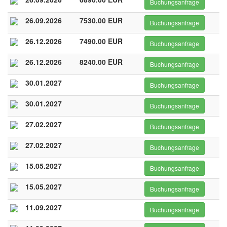
Buchungsanfrage
26.09.2026
7530.00 EUR
Buchungsanfrage
26.12.2026
7490.00 EUR
Buchungsanfrage
26.12.2026
8240.00 EUR
Buchungsanfrage
30.01.2027
Buchungsanfrage
30.01.2027
Buchungsanfrage
27.02.2027
Buchungsanfrage
27.02.2027
Buchungsanfrage
15.05.2027
Buchungsanfrage
15.05.2027
Buchungsanfrage
11.09.2027
Buchungsanfrage