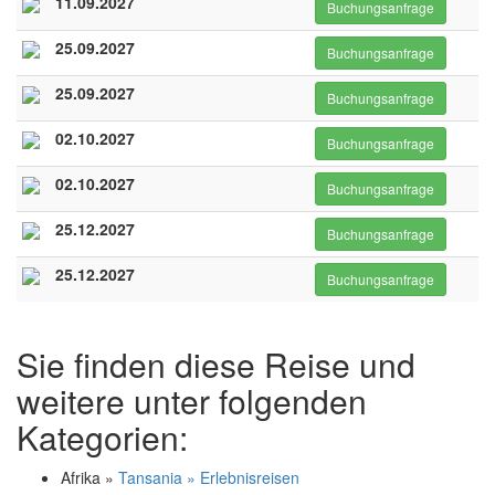
11.09.2027
Buchungsanfrage
25.09.2027
Buchungsanfrage
25.09.2027
Buchungsanfrage
02.10.2027
Buchungsanfrage
02.10.2027
Buchungsanfrage
25.12.2027
Buchungsanfrage
25.12.2027
Buchungsanfrage
Sie finden diese Reise und
weitere unter folgenden
Kategorien:
Afrika »
Tansania » Erlebnisreisen