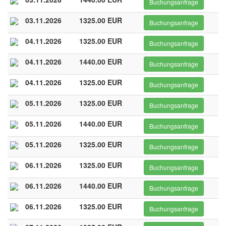
Buchungsanfrage
03.11.2026
1325.00 EUR
Buchungsanfrage
04.11.2026
1325.00 EUR
Buchungsanfrage
04.11.2026
1440.00 EUR
Buchungsanfrage
04.11.2026
1325.00 EUR
Buchungsanfrage
05.11.2026
1325.00 EUR
Buchungsanfrage
05.11.2026
1440.00 EUR
Buchungsanfrage
05.11.2026
1325.00 EUR
Buchungsanfrage
06.11.2026
1325.00 EUR
Buchungsanfrage
06.11.2026
1440.00 EUR
Buchungsanfrage
06.11.2026
1325.00 EUR
Buchungsanfrage