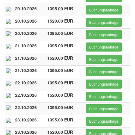
20.10.2026
1395.00 EUR
Buchungsanfrage
20.10.2026
1520.00 EUR
Buchungsanfrage
20.10.2026
1395.00 EUR
Buchungsanfrage
21.10.2026
1395.00 EUR
Buchungsanfrage
21.10.2026
1520.00 EUR
Buchungsanfrage
21.10.2026
1395.00 EUR
Buchungsanfrage
22.10.2026
1395.00 EUR
Buchungsanfrage
22.10.2026
1520.00 EUR
Buchungsanfrage
22.10.2026
1395.00 EUR
Buchungsanfrage
23.10.2026
1395.00 EUR
Buchungsanfrage
23.10.2026
1520.00 EUR
Buchungsanfrage