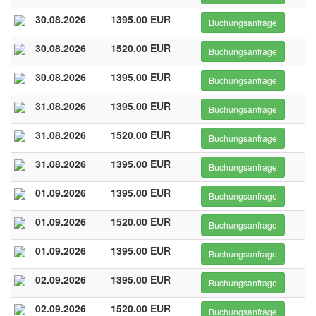
30.08.2026
1395.00 EUR
Buchungsanfrage
30.08.2026
1520.00 EUR
Buchungsanfrage
30.08.2026
1395.00 EUR
Buchungsanfrage
31.08.2026
1395.00 EUR
Buchungsanfrage
31.08.2026
1520.00 EUR
Buchungsanfrage
31.08.2026
1395.00 EUR
Buchungsanfrage
01.09.2026
1395.00 EUR
Buchungsanfrage
01.09.2026
1520.00 EUR
Buchungsanfrage
01.09.2026
1395.00 EUR
Buchungsanfrage
02.09.2026
1395.00 EUR
Buchungsanfrage
02.09.2026
1520.00 EUR
Buchungsanfrage