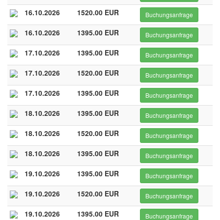
16.10.2026
1520.00 EUR
Buchungsanfrage
16.10.2026
1395.00 EUR
Buchungsanfrage
17.10.2026
1395.00 EUR
Buchungsanfrage
17.10.2026
1520.00 EUR
Buchungsanfrage
17.10.2026
1395.00 EUR
Buchungsanfrage
18.10.2026
1395.00 EUR
Buchungsanfrage
18.10.2026
1520.00 EUR
Buchungsanfrage
18.10.2026
1395.00 EUR
Buchungsanfrage
19.10.2026
1395.00 EUR
Buchungsanfrage
19.10.2026
1520.00 EUR
Buchungsanfrage
19.10.2026
1395.00 EUR
Buchungsanfrage