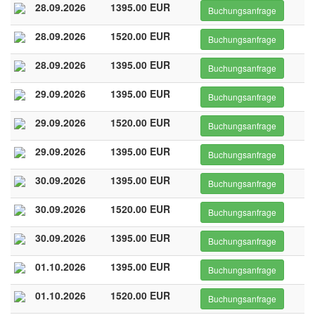
28.09.2026
1395.00 EUR
Buchungsanfrage
28.09.2026
1520.00 EUR
Buchungsanfrage
28.09.2026
1395.00 EUR
Buchungsanfrage
29.09.2026
1395.00 EUR
Buchungsanfrage
29.09.2026
1520.00 EUR
Buchungsanfrage
29.09.2026
1395.00 EUR
Buchungsanfrage
30.09.2026
1395.00 EUR
Buchungsanfrage
30.09.2026
1520.00 EUR
Buchungsanfrage
30.09.2026
1395.00 EUR
Buchungsanfrage
01.10.2026
1395.00 EUR
Buchungsanfrage
01.10.2026
1520.00 EUR
Buchungsanfrage