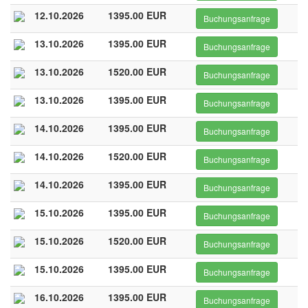
12.10.2026
1395.00 EUR
Buchungsanfrage
13.10.2026
1395.00 EUR
Buchungsanfrage
13.10.2026
1520.00 EUR
Buchungsanfrage
13.10.2026
1395.00 EUR
Buchungsanfrage
14.10.2026
1395.00 EUR
Buchungsanfrage
14.10.2026
1520.00 EUR
Buchungsanfrage
14.10.2026
1395.00 EUR
Buchungsanfrage
15.10.2026
1395.00 EUR
Buchungsanfrage
15.10.2026
1520.00 EUR
Buchungsanfrage
15.10.2026
1395.00 EUR
Buchungsanfrage
16.10.2026
1395.00 EUR
Buchungsanfrage