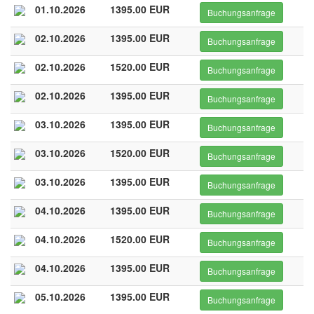
01.10.2026
1395.00 EUR
Buchungsanfrage
02.10.2026
1395.00 EUR
Buchungsanfrage
02.10.2026
1520.00 EUR
Buchungsanfrage
02.10.2026
1395.00 EUR
Buchungsanfrage
03.10.2026
1395.00 EUR
Buchungsanfrage
03.10.2026
1520.00 EUR
Buchungsanfrage
03.10.2026
1395.00 EUR
Buchungsanfrage
04.10.2026
1395.00 EUR
Buchungsanfrage
04.10.2026
1520.00 EUR
Buchungsanfrage
04.10.2026
1395.00 EUR
Buchungsanfrage
05.10.2026
1395.00 EUR
Buchungsanfrage