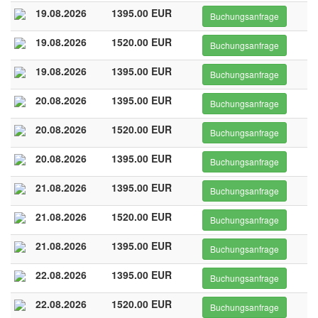
19.08.2026
1395.00 EUR
Buchungsanfrage
19.08.2026
1520.00 EUR
Buchungsanfrage
19.08.2026
1395.00 EUR
Buchungsanfrage
20.08.2026
1395.00 EUR
Buchungsanfrage
20.08.2026
1520.00 EUR
Buchungsanfrage
20.08.2026
1395.00 EUR
Buchungsanfrage
21.08.2026
1395.00 EUR
Buchungsanfrage
21.08.2026
1520.00 EUR
Buchungsanfrage
21.08.2026
1395.00 EUR
Buchungsanfrage
22.08.2026
1395.00 EUR
Buchungsanfrage
22.08.2026
1520.00 EUR
Buchungsanfrage