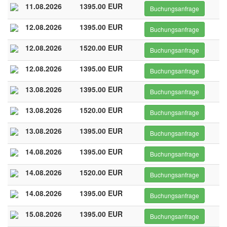
11.08.2026
1395.00 EUR
Buchungsanfrage
12.08.2026
1395.00 EUR
Buchungsanfrage
12.08.2026
1520.00 EUR
Buchungsanfrage
12.08.2026
1395.00 EUR
Buchungsanfrage
13.08.2026
1395.00 EUR
Buchungsanfrage
13.08.2026
1520.00 EUR
Buchungsanfrage
13.08.2026
1395.00 EUR
Buchungsanfrage
14.08.2026
1395.00 EUR
Buchungsanfrage
14.08.2026
1520.00 EUR
Buchungsanfrage
14.08.2026
1395.00 EUR
Buchungsanfrage
15.08.2026
1395.00 EUR
Buchungsanfrage