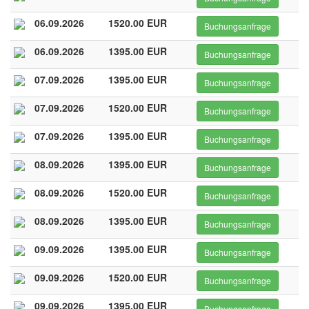
06.09.2026
1520.00 EUR
Buchungsanfrage
06.09.2026
1395.00 EUR
Buchungsanfrage
07.09.2026
1395.00 EUR
Buchungsanfrage
07.09.2026
1520.00 EUR
Buchungsanfrage
07.09.2026
1395.00 EUR
Buchungsanfrage
08.09.2026
1395.00 EUR
Buchungsanfrage
08.09.2026
1520.00 EUR
Buchungsanfrage
08.09.2026
1395.00 EUR
Buchungsanfrage
09.09.2026
1395.00 EUR
Buchungsanfrage
09.09.2026
1520.00 EUR
Buchungsanfrage
09.09.2026
1395.00 EUR
Buchungsanfrage