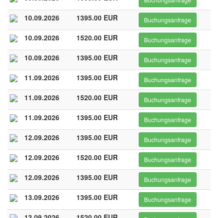
10.09.2026
1395.00 EUR
Buchungsanfrage
10.09.2026
1520.00 EUR
Buchungsanfrage
10.09.2026
1395.00 EUR
Buchungsanfrage
11.09.2026
1395.00 EUR
Buchungsanfrage
11.09.2026
1520.00 EUR
Buchungsanfrage
11.09.2026
1395.00 EUR
Buchungsanfrage
12.09.2026
1395.00 EUR
Buchungsanfrage
12.09.2026
1520.00 EUR
Buchungsanfrage
12.09.2026
1395.00 EUR
Buchungsanfrage
13.09.2026
1395.00 EUR
Buchungsanfrage
13.09.2026
1520.00 EUR