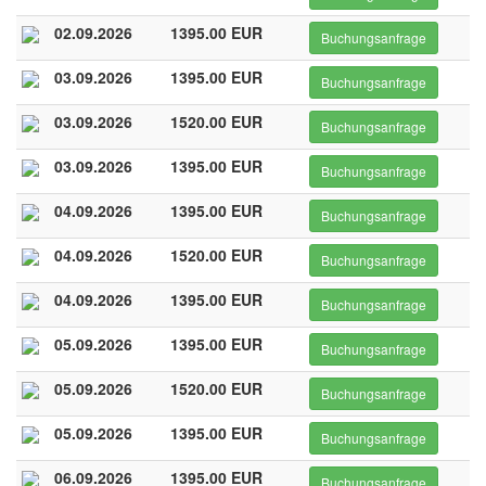
02.09.2026
1395.00 EUR
Buchungsanfrage
03.09.2026
1395.00 EUR
Buchungsanfrage
03.09.2026
1520.00 EUR
Buchungsanfrage
03.09.2026
1395.00 EUR
Buchungsanfrage
04.09.2026
1395.00 EUR
Buchungsanfrage
04.09.2026
1520.00 EUR
Buchungsanfrage
04.09.2026
1395.00 EUR
Buchungsanfrage
05.09.2026
1395.00 EUR
Buchungsanfrage
05.09.2026
1520.00 EUR
Buchungsanfrage
05.09.2026
1395.00 EUR
Buchungsanfrage
06.09.2026
1395.00 EUR
Buchungsanfrage