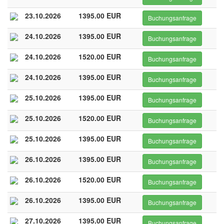
23.10.2026
1395.00 EUR
Buchungsanfrage
24.10.2026
1395.00 EUR
Buchungsanfrage
24.10.2026
1520.00 EUR
Buchungsanfrage
24.10.2026
1395.00 EUR
Buchungsanfrage
25.10.2026
1395.00 EUR
Buchungsanfrage
25.10.2026
1520.00 EUR
Buchungsanfrage
25.10.2026
1395.00 EUR
Buchungsanfrage
26.10.2026
1395.00 EUR
Buchungsanfrage
26.10.2026
1520.00 EUR
Buchungsanfrage
26.10.2026
1395.00 EUR
Buchungsanfrage
27.10.2026
1395.00 EUR
Buchungsanfrage