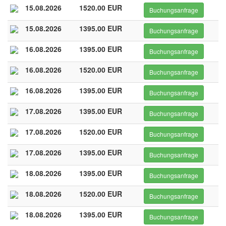
15.08.2026
1520.00 EUR
Buchungsanfrage
15.08.2026
1395.00 EUR
Buchungsanfrage
16.08.2026
1395.00 EUR
Buchungsanfrage
16.08.2026
1520.00 EUR
Buchungsanfrage
16.08.2026
1395.00 EUR
Buchungsanfrage
17.08.2026
1395.00 EUR
Buchungsanfrage
17.08.2026
1520.00 EUR
Buchungsanfrage
17.08.2026
1395.00 EUR
Buchungsanfrage
18.08.2026
1395.00 EUR
Buchungsanfrage
18.08.2026
1520.00 EUR
Buchungsanfrage
18.08.2026
1395.00 EUR
Buchungsanfrage