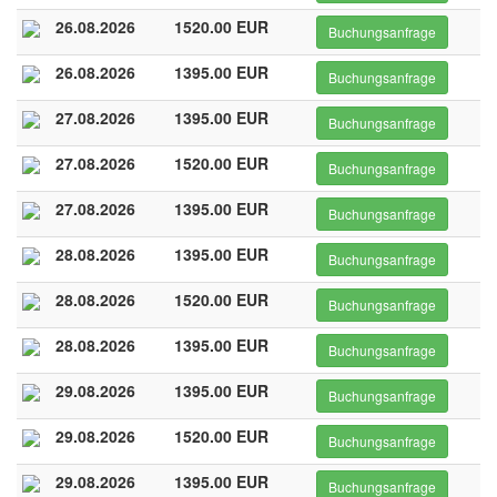
26.08.2026
1520.00 EUR
Buchungsanfrage
26.08.2026
1395.00 EUR
Buchungsanfrage
27.08.2026
1395.00 EUR
Buchungsanfrage
27.08.2026
1520.00 EUR
Buchungsanfrage
27.08.2026
1395.00 EUR
Buchungsanfrage
28.08.2026
1395.00 EUR
Buchungsanfrage
28.08.2026
1520.00 EUR
Buchungsanfrage
28.08.2026
1395.00 EUR
Buchungsanfrage
29.08.2026
1395.00 EUR
Buchungsanfrage
29.08.2026
1520.00 EUR
Buchungsanfrage
29.08.2026
1395.00 EUR
Buchungsanfrage