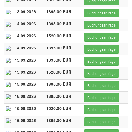
Buchungsanfrage
13.09.2026
1395.00 EUR
Buchungsanfrage
14.09.2026
1395.00 EUR
Buchungsanfrage
14.09.2026
1520.00 EUR
Buchungsanfrage
14.09.2026
1395.00 EUR
Buchungsanfrage
15.09.2026
1395.00 EUR
Buchungsanfrage
15.09.2026
1520.00 EUR
Buchungsanfrage
15.09.2026
1395.00 EUR
Buchungsanfrage
16.09.2026
1395.00 EUR
Buchungsanfrage
16.09.2026
1520.00 EUR
Buchungsanfrage
16.09.2026
1395.00 EUR
Buchungsanfrage