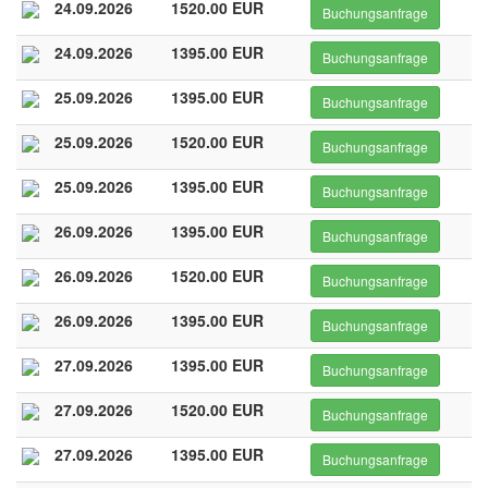
24.09.2026
1520.00 EUR
Buchungsanfrage
24.09.2026
1395.00 EUR
Buchungsanfrage
25.09.2026
1395.00 EUR
Buchungsanfrage
25.09.2026
1520.00 EUR
Buchungsanfrage
25.09.2026
1395.00 EUR
Buchungsanfrage
26.09.2026
1395.00 EUR
Buchungsanfrage
26.09.2026
1520.00 EUR
Buchungsanfrage
26.09.2026
1395.00 EUR
Buchungsanfrage
27.09.2026
1395.00 EUR
Buchungsanfrage
27.09.2026
1520.00 EUR
Buchungsanfrage
27.09.2026
1395.00 EUR
Buchungsanfrage