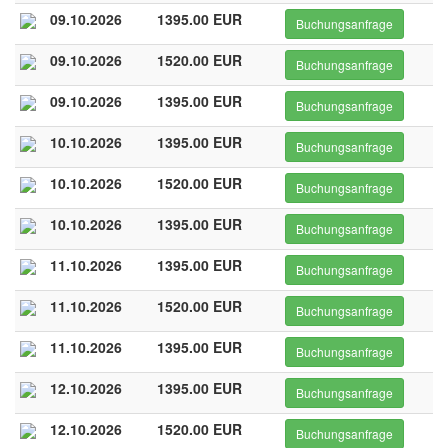
09.10.2026
1395.00 EUR
Buchungsanfrage
09.10.2026
1520.00 EUR
Buchungsanfrage
09.10.2026
1395.00 EUR
Buchungsanfrage
10.10.2026
1395.00 EUR
Buchungsanfrage
10.10.2026
1520.00 EUR
Buchungsanfrage
10.10.2026
1395.00 EUR
Buchungsanfrage
11.10.2026
1395.00 EUR
Buchungsanfrage
11.10.2026
1520.00 EUR
Buchungsanfrage
11.10.2026
1395.00 EUR
Buchungsanfrage
12.10.2026
1395.00 EUR
Buchungsanfrage
12.10.2026
1520.00 EUR
Buchungsanfrage