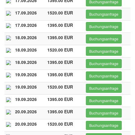
17.09.2026
1395.00 EUR
Buchungsanfrage
17.09.2026
1520.00 EUR
Buchungsanfrage
17.09.2026
1395.00 EUR
Buchungsanfrage
18.09.2026
1395.00 EUR
Buchungsanfrage
18.09.2026
1520.00 EUR
Buchungsanfrage
18.09.2026
1395.00 EUR
Buchungsanfrage
19.09.2026
1395.00 EUR
Buchungsanfrage
19.09.2026
1520.00 EUR
Buchungsanfrage
19.09.2026
1395.00 EUR
Buchungsanfrage
20.09.2026
1395.00 EUR
Buchungsanfrage
20.09.2026
1520.00 EUR
Buchungsanfrage