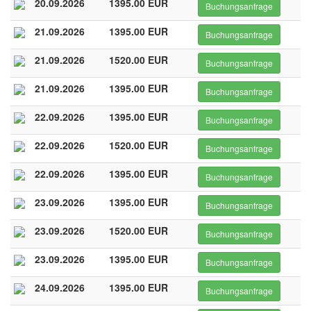
20.09.2026
1395.00 EUR
Buchungsanfrage
21.09.2026
1395.00 EUR
Buchungsanfrage
21.09.2026
1520.00 EUR
Buchungsanfrage
21.09.2026
1395.00 EUR
Buchungsanfrage
22.09.2026
1395.00 EUR
Buchungsanfrage
22.09.2026
1520.00 EUR
Buchungsanfrage
22.09.2026
1395.00 EUR
Buchungsanfrage
23.09.2026
1395.00 EUR
Buchungsanfrage
23.09.2026
1520.00 EUR
Buchungsanfrage
23.09.2026
1395.00 EUR
Buchungsanfrage
24.09.2026
1395.00 EUR
Buchungsanfrage