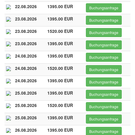
22.08.2026
1395.00 EUR
Buchungsanfrage
23.08.2026
1395.00 EUR
Buchungsanfrage
23.08.2026
1520.00 EUR
Buchungsanfrage
23.08.2026
1395.00 EUR
Buchungsanfrage
24.08.2026
1395.00 EUR
Buchungsanfrage
24.08.2026
1520.00 EUR
Buchungsanfrage
24.08.2026
1395.00 EUR
Buchungsanfrage
25.08.2026
1395.00 EUR
Buchungsanfrage
25.08.2026
1520.00 EUR
Buchungsanfrage
25.08.2026
1395.00 EUR
Buchungsanfrage
26.08.2026
1395.00 EUR
Buchungsanfrage