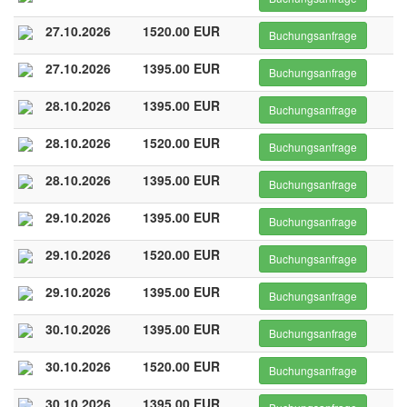
27.10.2026
1520.00 EUR
Buchungsanfrage
27.10.2026
1395.00 EUR
Buchungsanfrage
28.10.2026
1395.00 EUR
Buchungsanfrage
28.10.2026
1520.00 EUR
Buchungsanfrage
28.10.2026
1395.00 EUR
Buchungsanfrage
29.10.2026
1395.00 EUR
Buchungsanfrage
29.10.2026
1520.00 EUR
Buchungsanfrage
29.10.2026
1395.00 EUR
Buchungsanfrage
30.10.2026
1395.00 EUR
Buchungsanfrage
30.10.2026
1520.00 EUR
Buchungsanfrage
30.10.2026
1395.00 EUR