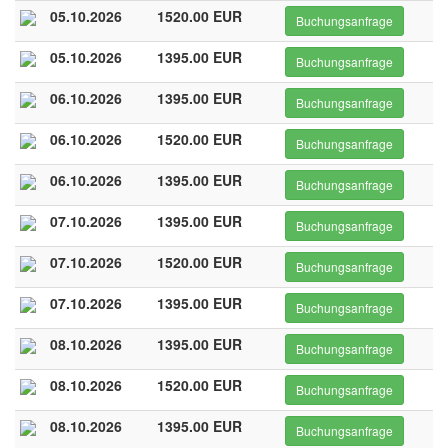
05.10.2026
1520.00 EUR
Buchungsanfrage
05.10.2026
1395.00 EUR
Buchungsanfrage
06.10.2026
1395.00 EUR
Buchungsanfrage
06.10.2026
1520.00 EUR
Buchungsanfrage
06.10.2026
1395.00 EUR
Buchungsanfrage
07.10.2026
1395.00 EUR
Buchungsanfrage
07.10.2026
1520.00 EUR
Buchungsanfrage
07.10.2026
1395.00 EUR
Buchungsanfrage
08.10.2026
1395.00 EUR
Buchungsanfrage
08.10.2026
1520.00 EUR
Buchungsanfrage
08.10.2026
1395.00 EUR
Buchungsanfrage