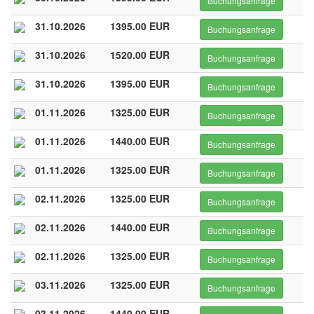
Buchungsanfrage
31.10.2026
1395.00 EUR
Buchungsanfrage
31.10.2026
1520.00 EUR
Buchungsanfrage
31.10.2026
1395.00 EUR
Buchungsanfrage
01.11.2026
1325.00 EUR
Buchungsanfrage
01.11.2026
1440.00 EUR
Buchungsanfrage
01.11.2026
1325.00 EUR
Buchungsanfrage
02.11.2026
1325.00 EUR
Buchungsanfrage
02.11.2026
1440.00 EUR
Buchungsanfrage
02.11.2026
1325.00 EUR
Buchungsanfrage
03.11.2026
1325.00 EUR
Buchungsanfrage
03.11.2026
1440.00 EUR