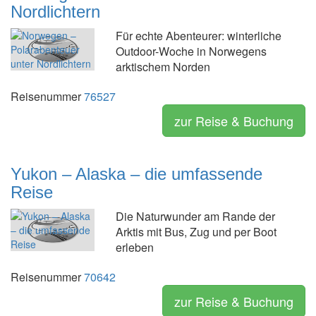
Nordlichtern
Für echte Abenteurer: winterliche
Outdoor-Woche in Norwegens
arktischem Norden
Reisenummer
76527
zur Reise & Buchung
Yukon – Alaska – die umfassende
Reise
Die Naturwunder am Rande der
Arktis mit Bus, Zug und per Boot
erleben
Reisenummer
70642
zur Reise & Buchung