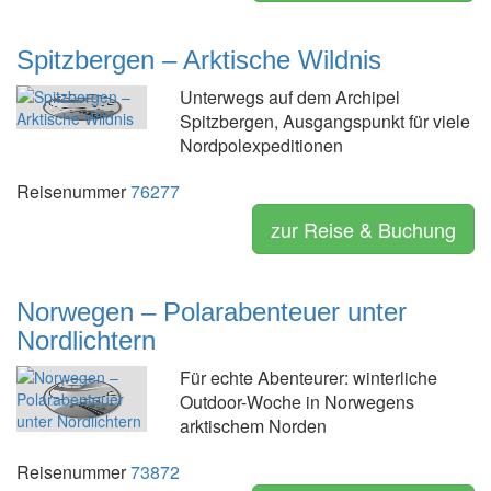
Spitzbergen – Arktische Wildnis
Unterwegs auf dem Archipel
Spitzbergen, Ausgangspunkt für viele
Nordpolexpeditionen
Reisenummer
76277
zur Reise & Buchung
Norwegen – Polarabenteuer unter
Nordlichtern
Für echte Abenteurer: winterliche
Outdoor-Woche in Norwegens
arktischem Norden
Reisenummer
73872