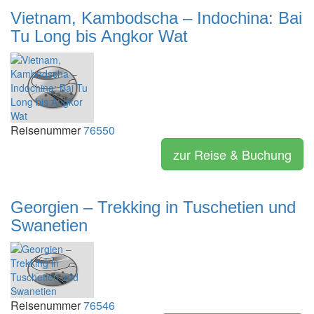
Vietnam, Kambodscha – Indochina: Bai
Tu Long bis Angkor Wat
Reisenummer
76550
zur Reise & Buchung
Georgien – Trekking in Tuschetien und
Swanetien
Reisenummer
76546