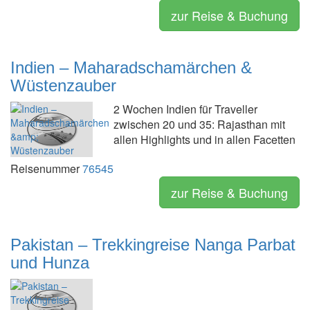
zur Reise & Buchung
Indien – Maharadschamärchen &
Wüstenzauber
2 Wochen Indien für Traveller
zwischen 20 und 35: Rajasthan mit
allen Highlights und in allen Facetten
Reisenummer
76545
zur Reise & Buchung
Pakistan – Trekkingreise Nanga Parbat
und Hunza