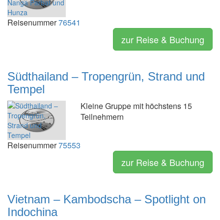
Reisenummer
76541
zur Reise & Buchung
Südthailand – Tropengrün, Strand und
Tempel
Kleine Gruppe mit höchstens 15
Teilnehmern
Reisenummer
75553
zur Reise & Buchung
Vietnam – Kambodscha – Spotlight on
Indochina