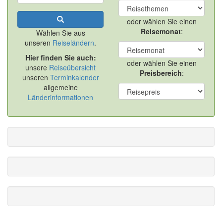
oder wählen Sie einen
Reisemonat
:
Wählen Sie aus
unseren
Reiseländern
.
Hier finden Sie auch:
oder wählen Sie einen
unsere
Reiseübersicht
Preisbereich
:
unseren
Terminkalender
allgemeine
Länderinformationen