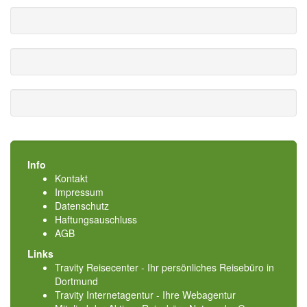
Info
Kontakt
Impressum
Datenschutz
Haftungsauschluss
AGB
Links
Travity Reisecenter - Ihr persönliches Reisebüro in
Dortmund
Travity Internetagentur - Ihre Webagentur