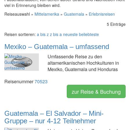
viel in Erinnerung bleiben wird.
Reiseauswahl »
Mittelamerika
»
Guatemala
»
Erlebnisreisen
5 Einträge
Reisen sortieren:
a bis z
z bis a
neueste
beliebteste
Mexiko – Guatemala – umfassend
Umfassende Reise zu den
altamerikanischen Hochkulturen in
Mexiko, Guatemala und Honduras
Reisenummer
70523
zur Reise & Buchung
Guatemala – El Salvador – Mini-
Gruppe – nur 4-12 Teilnehmer