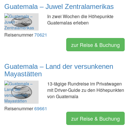
Guatemala – Juwel Zentralamerikas
In zwei Wochen die Höhepunkte
Guatemalas erleben
Reisenummer
70621
zur Reise & Buchung
Guatemala – Land der versunkenen
Mayastätten
13-tägige Rundreise im Privatwagen
mit Driver-Guide zu den Höhepunkten
von Guatemala
Reisenummer
69661
zur Reise & Buchung