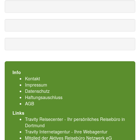
Info
Kontakt
Impressum
Datenschutz
Haftungsauschluss
AGB
Links
Travity Reisecenter - Ihr persönliches Reisebüro in
Dortmund
Travity Internetagentur - Ihre Webagentur
Mitglied der
Aktives Reisebüro Netzwerk eG