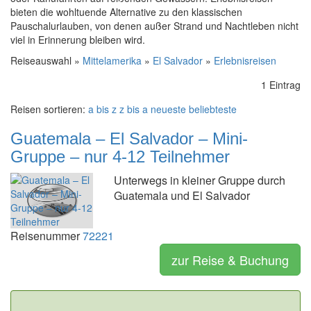
bieten die wohltuende Alternative zu den klassischen
Pauschalurlauben, von denen außer Strand und Nachtleben nicht
viel in Erinnerung bleiben wird.
Reiseauswahl »
Mittelamerika
»
El Salvador
»
Erlebnisreisen
1 Eintrag
Reisen sortieren:
a bis z
z bis a
neueste
beliebteste
Guatemala – El Salvador – Mini-
Gruppe – nur 4-12 Teilnehmer
Unterwegs in kleiner Gruppe durch
Guatemala und El Salvador
Reisenummer
72221
zur Reise & Buchung