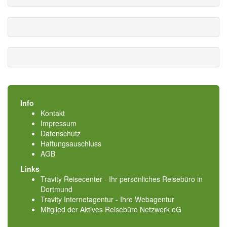
Info
Kontakt
Impressum
Datenschutz
Haftungsauschluss
AGB
Links
Travity Reisecenter - Ihr persönliches Reisebüro in
Dortmund
Travity Internetagentur - Ihre Webagentur
Mitglied der
Aktives Reisebüro Netzwerk eG