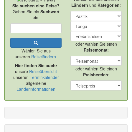
Ländern
und
Kategorien
:
Sie suchen eine Reise?
Geben Sie ein
Suchwort
ein:
oder wählen Sie einen
Reisemonat
:
Wählen Sie aus
unseren
Reiseländern
.
Hier finden Sie auch:
oder wählen Sie einen
unsere
Reiseübersicht
Preisbereich
:
unseren
Terminkalender
allgemeine
Länderinformationen