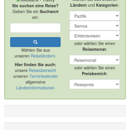
Ländern
und
Kategorien
:
Sie suchen eine Reise?
Geben Sie ein
Suchwort
ein:
oder wählen Sie einen
Reisemonat
:
Wählen Sie aus
unseren
Reiseländern
.
Hier finden Sie auch:
oder wählen Sie einen
unsere
Reiseübersicht
Preisbereich
:
unseren
Terminkalender
allgemeine
Länderinformationen