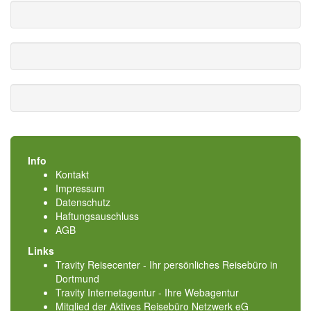
Info
Kontakt
Impressum
Datenschutz
Haftungsauschluss
AGB
Links
Travity Reisecenter - Ihr persönliches Reisebüro in
Dortmund
Travity Internetagentur - Ihre Webagentur
Mitglied der
Aktives Reisebüro Netzwerk eG