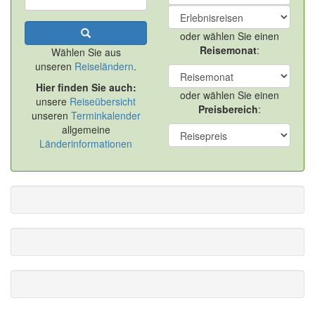
oder wählen Sie einen
Reisemonat
:
Wählen Sie aus
unseren
Reiseländern
.
Hier finden Sie auch:
oder wählen Sie einen
unsere
Reiseübersicht
Preisbereich
:
unseren
Terminkalender
allgemeine
Länderinformationen