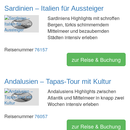
Sardinien – Italien für Aussteiger
Sardiniens Highlights mit schroffen
Bergen, türkis schimmerndem
Mittelmeer und bezaubernden
Städten intensiv erleben
Reisenummer
76157
zur Reise & Buchung
Andalusien – Tapas-Tour mit Kultur
Andalusiens Highlights zwischen
Atlantik und Mittelmeer in knapp zwei
Wochen intensiv erleben
Reisenummer
76057
zur Reise & Buchung