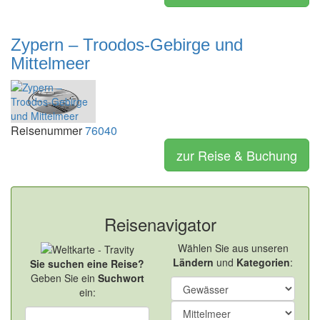
Zypern – Troodos-Gebirge und
Mittelmeer
Reisenummer
76040
zur Reise & Buchung
Reisenavigator
Wählen Sie aus unseren
Ländern
und
Kategorien
:
Sie suchen eine Reise?
Geben Sie ein
Suchwort
ein: