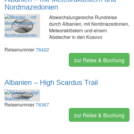
Nordmazedonien
Abwechslungsreiche Rundreise
durch Albanien, mit Nordmazedonien,
Meteoraklöstern und einem
Abstecher in den Kosovo
Reisenummer
76422
zur Reise & Buchung
Albanien – High Scardus Trail
Reisenummer
76367
zur Reise & Buchung