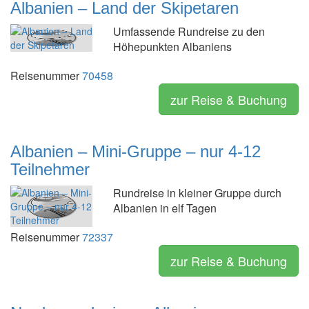
Albanien – Land der Skipetaren
Umfassende Rundreise zu den
Höhepunkten Albaniens
Reisenummer
70458
zur Reise & Buchung
Albanien – Mini-Gruppe – nur 4-12
Teilnehmer
Rundreise in kleiner Gruppe durch
Albanien in elf Tagen
Reisenummer
72337
zur Reise & Buchung