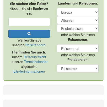
Ländern
und
Kategorien
:
Sie suchen eine Reise?
Geben Sie ein
Suchwort
ein:
oder wählen Sie einen
Reisemonat
:
Wählen Sie aus
unseren
Reiseländern
.
Hier finden Sie auch:
oder wählen Sie einen
unsere
Reiseübersicht
Preisbereich
:
unseren
Terminkalender
allgemeine
Länderinformationen