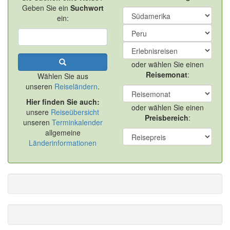
Geben Sie ein
Suchwort
ein:
oder wählen Sie einen
Reisemonat
:
Wählen Sie aus
unseren
Reiseländern
.
Hier finden Sie auch:
oder wählen Sie einen
unsere
Reiseübersicht
Preisbereich
:
unseren
Terminkalender
allgemeine
Länderinformationen