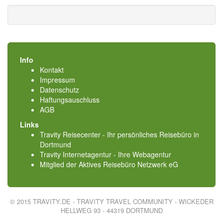
Info
Kontakt
Impressum
Datenschutz
Haftungsauschluss
AGB
Links
Travity Reisecenter - Ihr persönliches Reisebüro in
Dortmund
Travity Internetagentur - Ihre Webagentur
Mitglied der
Aktives Reisebüro Netzwerk eG
© 2015 TRAVITY.DE - TRAVITY TRAVEL COMMUNITY - WICKEDER
HELLWEG 93 - 44319 DORTMUND