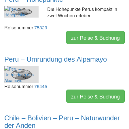
Die Höhepunkte Perus kompakt in
zwei Wochen erleben
Reisenummer
75329
zur Reise & Buchung
Peru – Umrundung des Alpamayo
Reisenummer
76445
zur Reise & Buchung
Chile – Bolivien – Peru – Naturwunder
der Anden