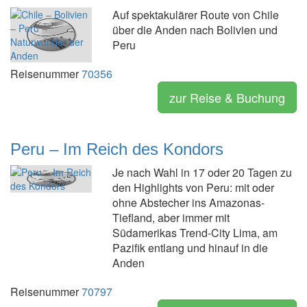
Auf spektakulärer Route von Chile
über die Anden nach Bolivien und
Peru
Reisenummer
70356
zur Reise & Buchung
Peru – Im Reich des Kondors
Je nach Wahl in 17 oder 20 Tagen zu
den Highlights von Peru: mit oder
ohne Abstecher ins Amazonas-
Tiefland, aber immer mit
Südamerikas Trend-City Lima, am
Pazifik entlang und hinauf in die
Anden
Reisenummer
70797