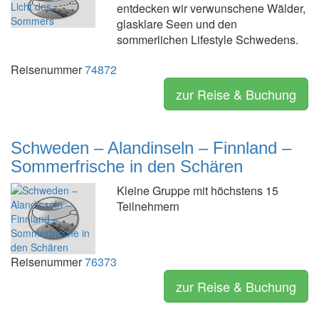
entdecken wir verwunschene Wälder,
glasklare Seen und den
sommerlichen Lifestyle Schwedens.
Reisenummer
74872
zur Reise & Buchung
Schweden – Alandinseln – Finnland –
Sommerfrische in den Schären
Kleine Gruppe mit höchstens 15
Teilnehmern
Reisenummer
76373
zur Reise & Buchung