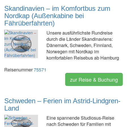
Skandinavien – im Komfortbus zum
Nordkap (Außenkabine bei
Fährüberfahrten)
Unsere ausführlichste Rundreise
durch die Länder Skandinaviens:
Dänemark, Schweden, Finnland,
Norwegen mit Nordkap im
komfortablen Reisebus ab Hamburg
Reisenummer
75571
zur Reise & Buchung
Schweden – Ferien im Astrid-Lindgren-
Land
Eine spannende Studiosus-Reise
nach Schweden für Familien mit