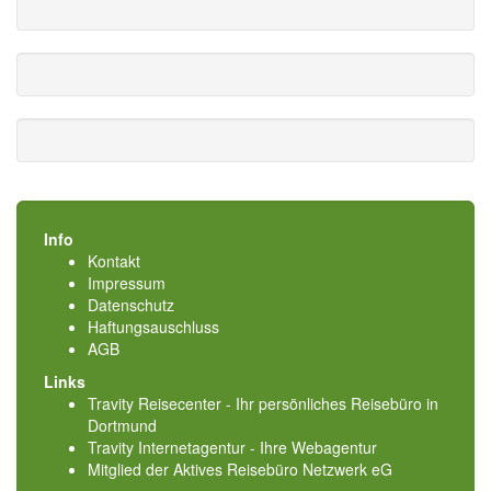
Info
Kontakt
Impressum
Datenschutz
Haftungsauschluss
AGB
Links
Travity Reisecenter - Ihr persönliches Reisebüro in
Dortmund
Travity Internetagentur - Ihre Webagentur
Mitglied der
Aktives Reisebüro Netzwerk eG