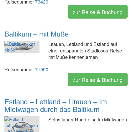
Reisenummer
73429
zur Reise & Buchung
Baltikum – mit Muße
Litauen, Lettland und Estland auf
einer entspannten Studiosus-Reise
mit Muße kennenlernen
Reisenummer
71990
zur Reise & Buchung
Estland – Lettland – Litauen – Im
Mietwagen durch das Baltikum
Selbstfahrer-Rundreise im Mietwagen