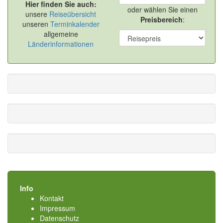
Hier finden Sie auch:
oder wählen Sie einen
unsere
Reiseübersicht
Preisbereich
:
unseren
Terminkalender
allgemeine
Länderinformationen
Info
Kontakt
Impressum
Datenschutz