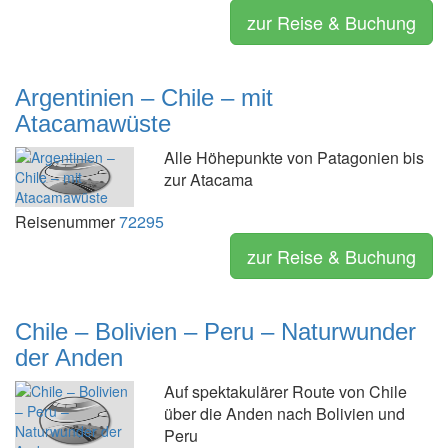
zur Reise & Buchung
Argentinien – Chile – mit
Atacamawüste
Alle Höhepunkte von Patagonien bis
zur Atacama
Reisenummer
72295
zur Reise & Buchung
Chile – Bolivien – Peru – Naturwunder
der Anden
Auf spektakulärer Route von Chile
über die Anden nach Bolivien und
Peru