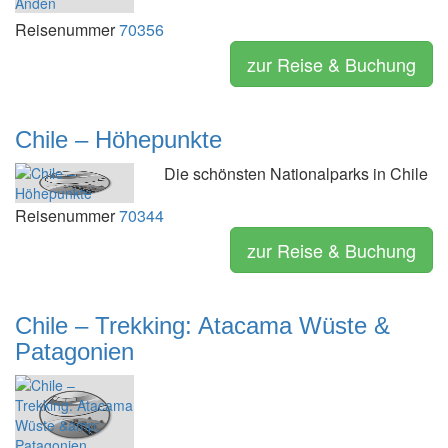
Reisenummer
70356
zur Reise & Buchung
Chile – Höhepunkte
Die schönsten Nationalparks in Chile
Reisenummer
70344
zur Reise & Buchung
Chile – Trekking: Atacama Wüste &
Patagonien