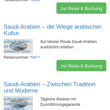
zur Reise & Buchung
Saudi-Arabien – die Wiege arabischer
Kultur
Auf idealer Route Saudi-Arabien
ausführlich erleben
Reisenummer
75871
zur Reise & Buchung
Saudi-Arabien – Zwischen Tradition
und Moderne
Tägliche Abreise mit
Durchführungsgarantie