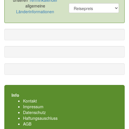
unseren
Terminkalender
allgemeine
Länderinformationen
Info
Kontakt
Impressum
Datenschutz
Haftungsauschluss
AGB