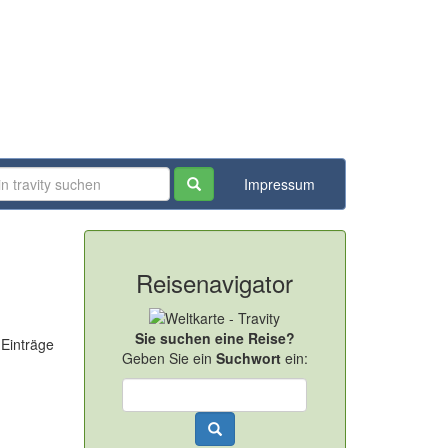
Impressum
Reisenavigator
Sie suchen eine Reise?
 Einträge
Geben Sie ein
Suchwort
ein: