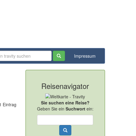
Impressum
Reisenavigator
Sie suchen eine Reise?
1 Eintrag
Geben Sie ein
Suchwort
ein: