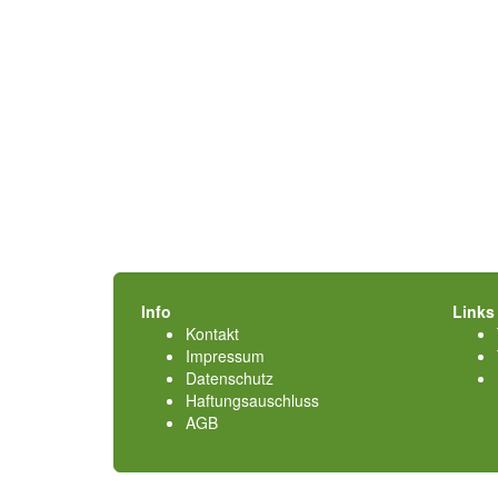
Info
Links
Kontakt
Impressum
Datenschutz
Haftungsauschluss
AGB