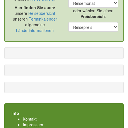
Hier finden Sie auch:
oder wählen Sie einen
unsere
Reiseübersicht
Preisbereich
:
unseren
Terminkalender
allgemeine
Länderinformationen
Info
Kontakt
Impressum