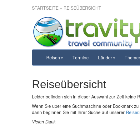
STARTSEITE
» REISEÜBERSICHT
Reisen
Termine
Länder
Theme
Reiseübersicht
Leider befinden sich in dieser Auswahl zur Zeit keine 
Wenn Sie über eine Suchmaschine oder Bookmark zu u
dann beginnen Sie mit Ihrer Suche auf unserer
Reiseü
Vielen Dank