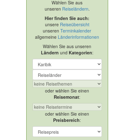
Wählen Sie aus
unseren
Reiseländern
.
Hier finden Sie auch:
unsere
Reiseübersicht
unseren
Terminkalender
allgemeine
Länderinformationen
Wählen Sie aus unseren
Ländern
und
Kategorien
:
oder wählen Sie einen
Reisemonat
:
oder wählen Sie einen
Preisbereich
: