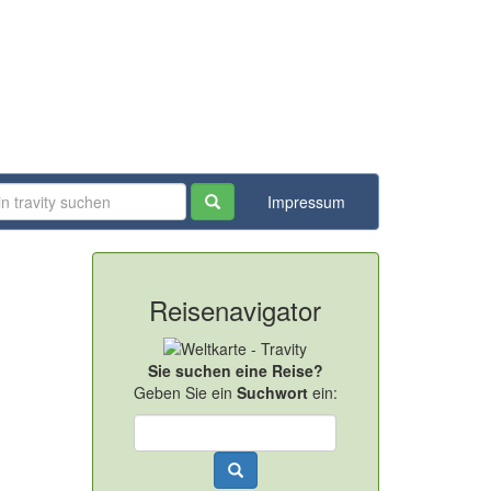
Impressum
Reisenavigator
Sie suchen eine Reise?
Geben Sie ein
Suchwort
ein: