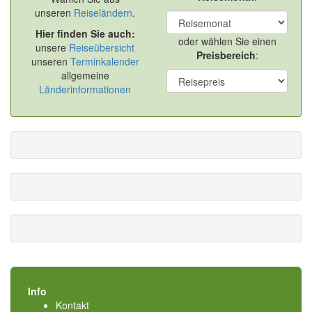
unseren
Reiseländern
.
Hier finden Sie auch:
oder wählen Sie einen
unsere
Reiseübersicht
Preisbereich
:
unseren
Terminkalender
allgemeine
Länderinformationen
Info
Kontakt