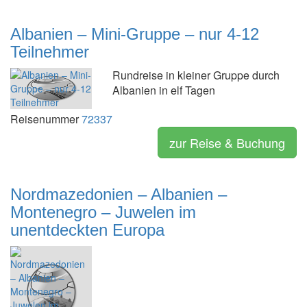
Albanien – Mini-Gruppe – nur 4-12
Teilnehmer
Rundreise in kleiner Gruppe durch
Albanien in elf Tagen
Reisenummer
72337
zur Reise & Buchung
Nordmazedonien – Albanien –
Montenegro – Juwelen im
unentdeckten Europa