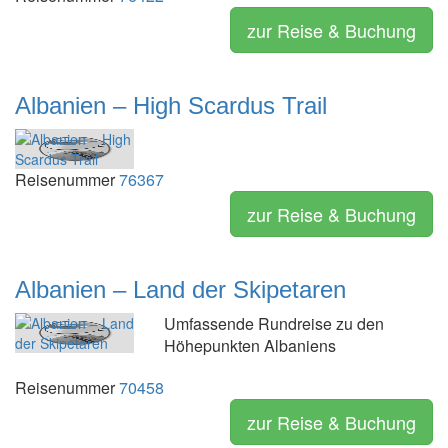
zur Reise & Buchung
Albanien – High Scardus Trail
Reisenummer
76367
zur Reise & Buchung
Albanien – Land der Skipetaren
Umfassende Rundreise zu den
Höhepunkten Albaniens
Reisenummer
70458
zur Reise & Buchung