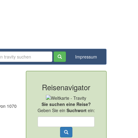
Impressum
Reisenavigator
Sie suchen eine Reise?
 von 1070
Geben Sie ein
Suchwort
ein: