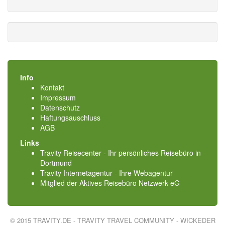
Info
Kontakt
Impressum
Datenschutz
Haftungsauschluss
AGB
Links
Travity Reisecenter - Ihr persönliches Reisebüro in
Dortmund
Travity Internetagentur - Ihre Webagentur
Mitglied der
Aktives Reisebüro Netzwerk eG
© 2015 TRAVITY.DE - TRAVITY TRAVEL COMMUNITY - WICKEDER