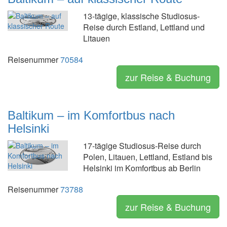
13-tägige, klassische Studiosus-
Reise durch Estland, Lettland und
Litauen
Reisenummer
70584
zur Reise & Buchung
Baltikum – im Komfortbus nach
Helsinki
17-tägige Studiosus-Reise durch
Polen, Litauen, Lettland, Estland bis
Helsinki im Komfortbus ab Berlin
Reisenummer
73788
zur Reise & Buchung