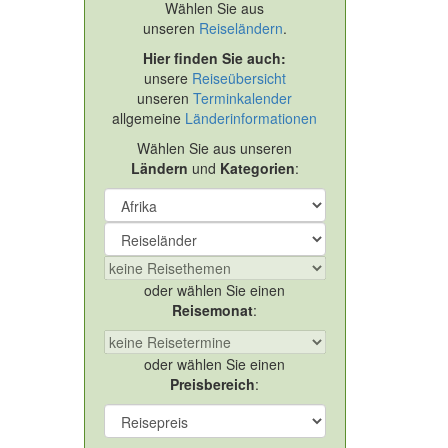
Wählen Sie aus
unseren
Reiseländern
.
Hier finden Sie auch:
unsere
Reiseübersicht
unseren
Terminkalender
allgemeine
Länderinformationen
Wählen Sie aus unseren
Ländern
und
Kategorien
:
oder wählen Sie einen
Reisemonat
:
oder wählen Sie einen
Preisbereich
: