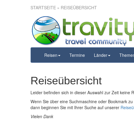
STARTSEITE
» REISEÜBERSICHT
Reisen
Termine
Länder
Theme
Reiseübersicht
Leider befinden sich in dieser Auswahl zur Zeit keine 
Wenn Sie über eine Suchmaschine oder Bookmark zu u
dann beginnen Sie mit Ihrer Suche auf unserer
Reiseü
Vielen Dank