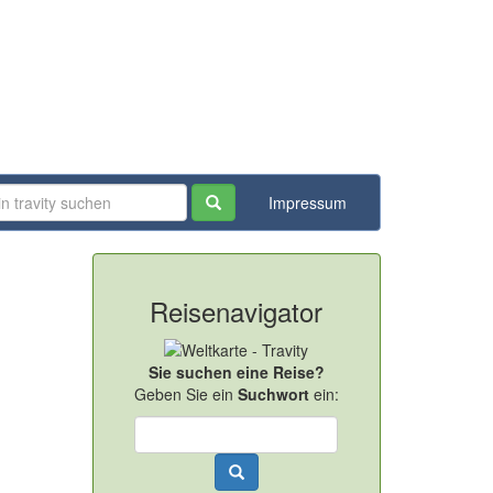
Impressum
Reisenavigator
Sie suchen eine Reise?
Geben Sie ein
Suchwort
ein: