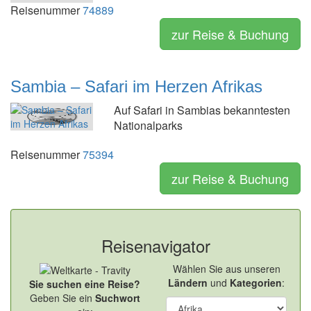
Reisenummer
74889
zur Reise & Buchung
Sambia – Safari im Herzen Afrikas
Auf Safari in Sambias bekanntesten
Nationalparks
Reisenummer
75394
zur Reise & Buchung
Reisenavigator
Wählen Sie aus unseren
Ländern
und
Kategorien
:
Sie suchen eine Reise?
Geben Sie ein
Suchwort