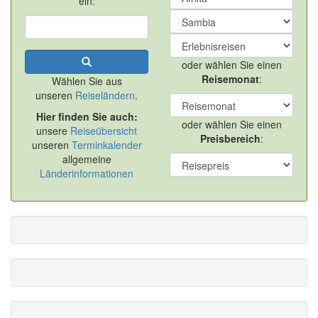
ein:
oder wählen Sie einen
Reisemonat
:
Wählen Sie aus
unseren
Reiseländern
.
Hier finden Sie auch:
oder wählen Sie einen
unsere
Reiseübersicht
Preisbereich
:
unseren
Terminkalender
allgemeine
Länderinformationen