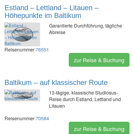
Estland – Lettland – Litauen –
Höhepunkte im Baltikum
Garantierte Durchführung, tägliche
Abreise
Reisenummer
76551
zur Reise & Buchung
Baltikum – auf klassischer Route
13-tägige, klassische Studiosus-
Reise durch Estland, Lettland und
Litauen
Reisenummer
70584
zur Reise & Buchung