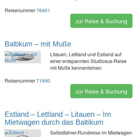
Reisenummer
76401
zur Reise & Buchung
Baltikum – mit Muße
Litauen, Lettland und Estland auf
einer entspannten Studiosus-Reise
mit Muße kennenlernen
Reisenummer
71990
zur Reise & Buchung
Estland – Lettland – Litauen – Im
Mietwagen durch das Baltikum
Selbstfahrer-Rundreise im Mietwagen