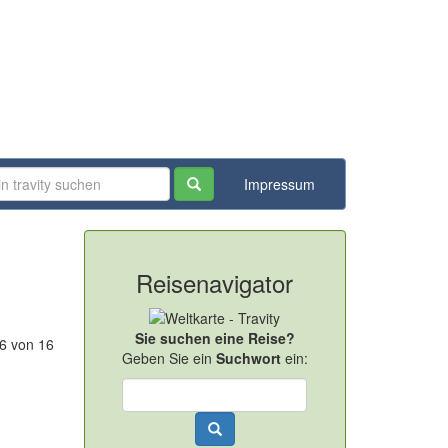
Impressum
Reisenavigator
Sie suchen eine Reise?
-6 von 16
Geben Sie ein
Suchwort
ein: