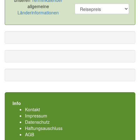
unseren
Terminkalender
allgemeine
Länderinformationen
Info
Kontakt
Impressum
Datenschutz
Haftungsauschluss
AGB