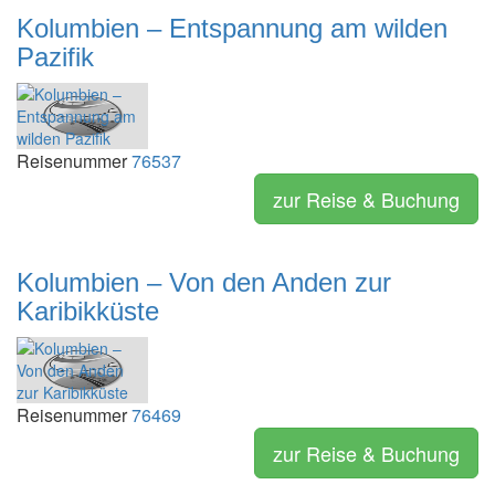
Kolumbien – Entspannung am wilden
Pazifik
Reisenummer
76537
zur Reise & Buchung
Kolumbien – Von den Anden zur
Karibikküste
Reisenummer
76469
zur Reise & Buchung