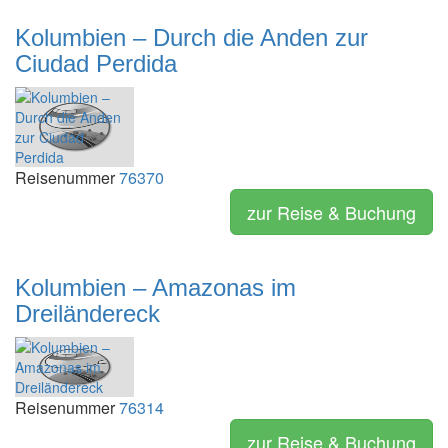
Kolumbien – Durch die Anden zur
Ciudad Perdida
Reisenummer
76370
zur Reise & Buchung
Kolumbien – Amazonas im
Dreiländereck
Reisenummer
76314
zur Reise & Buchung