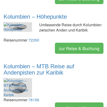
Kolumbien – Höhepunkte
Umfassende Reise durch Kolumbien
zwischen Anden und Karibik
Reisenummer
72350
zur Reise & Buchung
Kolumbien – MTB Reise auf
Andenpisten zur Karibik
Reisenummer
76156