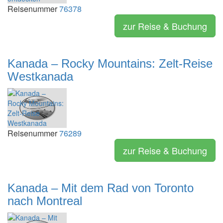
Reisenummer
76378
zur Reise & Buchung
Kanada – Rocky Mountains: Zelt-Reise
Westkanada
Reisenummer
76289
zur Reise & Buchung
Kanada – Mit dem Rad von Toronto
nach Montreal