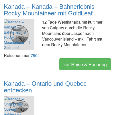
Kanada – Kanada – Bahnerlebnis
Rocky Mountaineer mit GoldLeaf
12 Tage Westkanada mit kultimer:
von Calgary durch die Rocky
Mountains über Jasper nach
Vancouver Island – inkl. Fahrt mit
dem Rocky Mountaineer.
Reisenummer
75041
zur Reise & Buchung
Kanada – Ontario und Quebec
entdecken