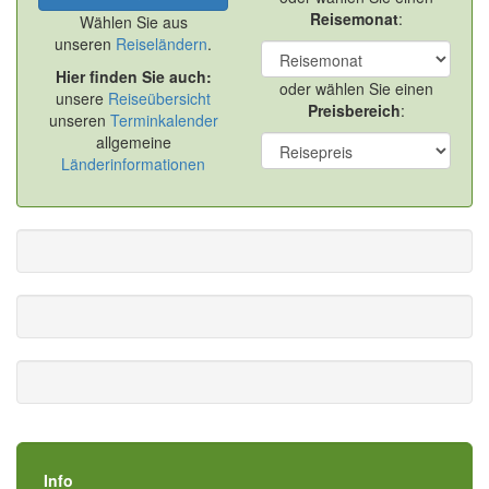
Reisemonat
:
Wählen Sie aus
unseren
Reiseländern
.
Hier finden Sie auch:
oder wählen Sie einen
unsere
Reiseübersicht
Preisbereich
:
unseren
Terminkalender
allgemeine
Länderinformationen
Info