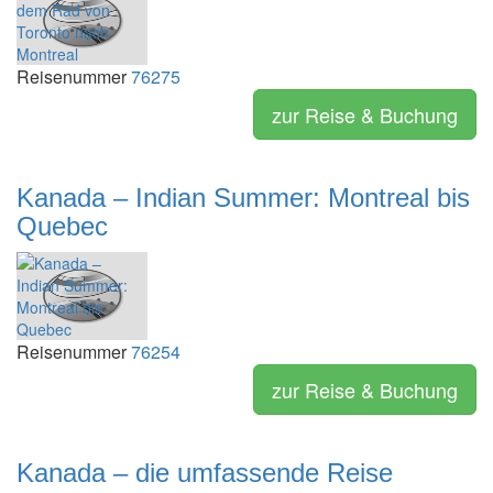
Reisenummer
76275
zur Reise & Buchung
Kanada – Indian Summer: Montreal bis
Quebec
Reisenummer
76254
zur Reise & Buchung
Kanada – die umfassende Reise