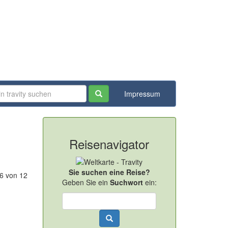
Impressum
Reisenavigator
Sie suchen eine Reise?
-6 von 12
Geben Sie ein
Suchwort
ein: