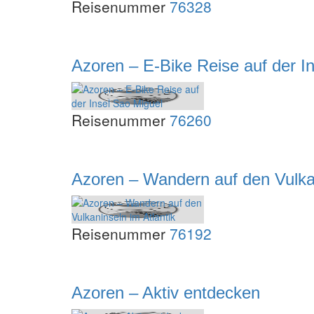
Reisenummer
76328
Azoren – E-Bike Reise auf der I
Reisenummer
76260
Azoren – Wandern auf den Vulkan
Reisenummer
76192
Azoren – Aktiv entdecken