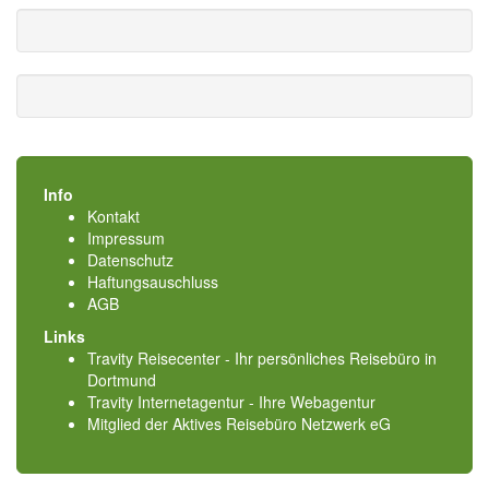
Info
Kontakt
Impressum
Datenschutz
Haftungsauschluss
AGB
Links
Travity Reisecenter - Ihr persönliches Reisebüro in
Dortmund
Travity Internetagentur - Ihre Webagentur
Mitglied der
Aktives Reisebüro Netzwerk eG