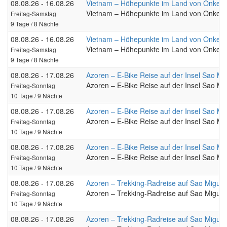
08.08.26 - 16.08.26
Vietnam – Höhepunkte im Land von Onkel 
Vietnam – Höhepunkte im Land von Onkel 
Freitag-Samstag
9 Tage / 8 Nächte
08.08.26 - 16.08.26
Vietnam – Höhepunkte im Land von Onkel 
Vietnam – Höhepunkte im Land von Onkel 
Freitag-Samstag
9 Tage / 8 Nächte
08.08.26 - 17.08.26
Azoren – E-Bike Reise auf der Insel Sao Mi
Azoren – E-Bike Reise auf der Insel Sao Mi
Freitag-Sonntag
10 Tage / 9 Nächte
08.08.26 - 17.08.26
Azoren – E-Bike Reise auf der Insel Sao Mi
Azoren – E-Bike Reise auf der Insel Sao Mi
Freitag-Sonntag
10 Tage / 9 Nächte
08.08.26 - 17.08.26
Azoren – E-Bike Reise auf der Insel Sao Mi
Azoren – E-Bike Reise auf der Insel Sao Mi
Freitag-Sonntag
10 Tage / 9 Nächte
08.08.26 - 17.08.26
Azoren – Trekking-Radreise auf Sao Miguel
Azoren – Trekking-Radreise auf Sao Miguel
Freitag-Sonntag
10 Tage / 9 Nächte
08.08.26 - 17.08.26
Azoren – Trekking-Radreise auf Sao Miguel