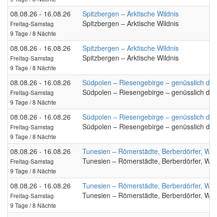
08.08.26 - 16.08.26
Spitzbergen – Arktische Wildnis
Spitzbergen – Arktische Wildnis
Freitag-Samstag
9 Tage / 8 Nächte
08.08.26 - 16.08.26
Spitzbergen – Arktische Wildnis
Spitzbergen – Arktische Wildnis
Freitag-Samstag
9 Tage / 8 Nächte
08.08.26 - 16.08.26
Südpolen – Riesengebirge – genüsslich du
Südpolen – Riesengebirge – genüsslich du
Freitag-Samstag
9 Tage / 8 Nächte
08.08.26 - 16.08.26
Südpolen – Riesengebirge – genüsslich du
Südpolen – Riesengebirge – genüsslich du
Freitag-Samstag
9 Tage / 8 Nächte
08.08.26 - 16.08.26
Tunesien – Römerstädte, Berberdörfer, Wü
Tunesien – Römerstädte, Berberdörfer, Wü
Freitag-Samstag
9 Tage / 8 Nächte
08.08.26 - 16.08.26
Tunesien – Römerstädte, Berberdörfer, Wü
Tunesien – Römerstädte, Berberdörfer, Wü
Freitag-Samstag
9 Tage / 8 Nächte