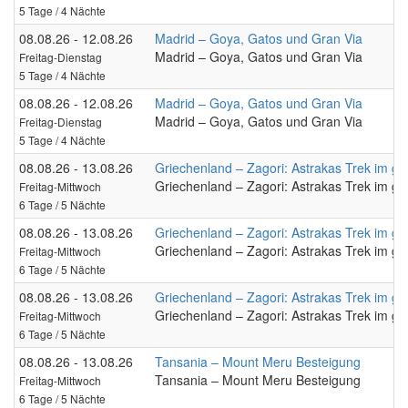
5 Tage / 4 Nächte
08.08.26 - 12.08.26
Madrid – Goya, Gatos und Gran Via
Madrid – Goya, Gatos und Gran Via
Freitag-Dienstag
5 Tage / 4 Nächte
08.08.26 - 12.08.26
Madrid – Goya, Gatos und Gran Via
Madrid – Goya, Gatos und Gran Via
Freitag-Dienstag
5 Tage / 4 Nächte
08.08.26 - 13.08.26
Griechenland – Zagori: Astrakas Trek im g
Griechenland – Zagori: Astrakas Trek im g
Freitag-Mittwoch
6 Tage / 5 Nächte
08.08.26 - 13.08.26
Griechenland – Zagori: Astrakas Trek im g
Griechenland – Zagori: Astrakas Trek im g
Freitag-Mittwoch
6 Tage / 5 Nächte
08.08.26 - 13.08.26
Griechenland – Zagori: Astrakas Trek im g
Griechenland – Zagori: Astrakas Trek im g
Freitag-Mittwoch
6 Tage / 5 Nächte
08.08.26 - 13.08.26
Tansania – Mount Meru Besteigung
Tansania – Mount Meru Besteigung
Freitag-Mittwoch
6 Tage / 5 Nächte