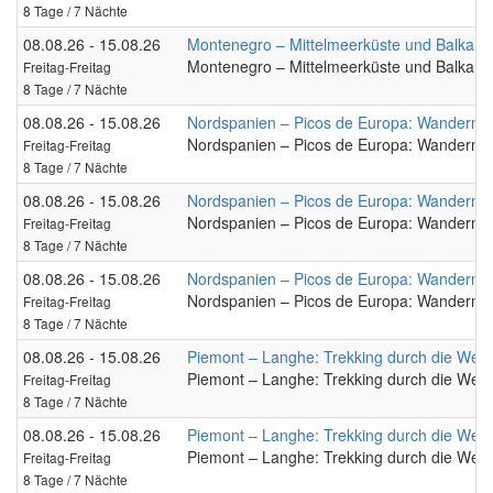
8 Tage / 7 Nächte
08.08.26 - 15.08.26
Montenegro – Mittelmeerküste und Balkan
Montenegro – Mittelmeerküste und Balkan
Freitag-Freitag
8 Tage / 7 Nächte
08.08.26 - 15.08.26
Nordspanien – Picos de Europa: Wandern mi
Nordspanien – Picos de Europa: Wandern mi
Freitag-Freitag
8 Tage / 7 Nächte
08.08.26 - 15.08.26
Nordspanien – Picos de Europa: Wandern mi
Nordspanien – Picos de Europa: Wandern mi
Freitag-Freitag
8 Tage / 7 Nächte
08.08.26 - 15.08.26
Nordspanien – Picos de Europa: Wandern mi
Nordspanien – Picos de Europa: Wandern mi
Freitag-Freitag
8 Tage / 7 Nächte
08.08.26 - 15.08.26
Piemont – Langhe: Trekking durch die Wei
Piemont – Langhe: Trekking durch die Wei
Freitag-Freitag
8 Tage / 7 Nächte
08.08.26 - 15.08.26
Piemont – Langhe: Trekking durch die Wei
Piemont – Langhe: Trekking durch die Wei
Freitag-Freitag
8 Tage / 7 Nächte