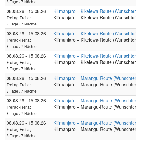
8 Tage / 7 Nächte
08.08.26 - 15.08.26
Kilimanjaro – Kikelewa-Route (Wunschtermi
Kilimanjaro – Kikelewa-Route (Wunschtermi
Freitag-Freitag
8 Tage / 7 Nächte
08.08.26 - 15.08.26
Kilimanjaro – Kikelewa-Route (Wunschtermi
Kilimanjaro – Kikelewa-Route (Wunschtermi
Freitag-Freitag
8 Tage / 7 Nächte
08.08.26 - 15.08.26
Kilimanjaro – Kikelewa-Route (Wunschtermi
Kilimanjaro – Kikelewa-Route (Wunschtermi
Freitag-Freitag
8 Tage / 7 Nächte
08.08.26 - 15.08.26
Kilimanjaro – Marangu-Route (Wunschtermi
Kilimanjaro – Marangu-Route (Wunschtermi
Freitag-Freitag
8 Tage / 7 Nächte
08.08.26 - 15.08.26
Kilimanjaro – Marangu-Route (Wunschtermi
Kilimanjaro – Marangu-Route (Wunschtermi
Freitag-Freitag
8 Tage / 7 Nächte
08.08.26 - 15.08.26
Kilimanjaro – Marangu-Route (Wunschtermi
Kilimanjaro – Marangu-Route (Wunschtermi
Freitag-Freitag
8 Tage / 7 Nächte