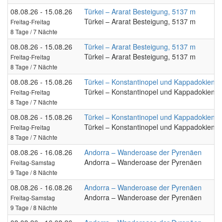
08.08.26 - 15.08.26
Türkei – Ararat Besteigung, 5137 m
Türkei – Ararat Besteigung, 5137 m
Freitag-Freitag
8 Tage / 7 Nächte
08.08.26 - 15.08.26
Türkei – Ararat Besteigung, 5137 m
Türkei – Ararat Besteigung, 5137 m
Freitag-Freitag
8 Tage / 7 Nächte
08.08.26 - 15.08.26
Türkei – Konstantinopel und Kappadokien
Türkei – Konstantinopel und Kappadokien
Freitag-Freitag
8 Tage / 7 Nächte
08.08.26 - 15.08.26
Türkei – Konstantinopel und Kappadokien
Türkei – Konstantinopel und Kappadokien
Freitag-Freitag
8 Tage / 7 Nächte
08.08.26 - 16.08.26
Andorra – Wanderoase der Pyrenäen
Andorra – Wanderoase der Pyrenäen
Freitag-Samstag
9 Tage / 8 Nächte
08.08.26 - 16.08.26
Andorra – Wanderoase der Pyrenäen
Andorra – Wanderoase der Pyrenäen
Freitag-Samstag
9 Tage / 8 Nächte