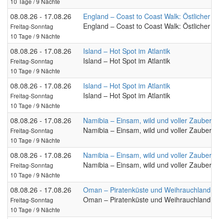
10 Tage / 9 Nächte
08.08.26 - 17.08.26
England – Coast to Coast Walk: Östlicher Te
England – Coast to Coast Walk: Östlicher Te
Freitag-Sonntag
10 Tage / 9 Nächte
08.08.26 - 17.08.26
Island – Hot Spot im Atlantik
Island – Hot Spot im Atlantik
Freitag-Sonntag
10 Tage / 9 Nächte
08.08.26 - 17.08.26
Island – Hot Spot im Atlantik
Island – Hot Spot im Atlantik
Freitag-Sonntag
10 Tage / 9 Nächte
08.08.26 - 17.08.26
Namibia – Einsam, wild und voller Zauber
Namibia – Einsam, wild und voller Zauber
Freitag-Sonntag
10 Tage / 9 Nächte
08.08.26 - 17.08.26
Namibia – Einsam, wild und voller Zauber
Namibia – Einsam, wild und voller Zauber
Freitag-Sonntag
10 Tage / 9 Nächte
08.08.26 - 17.08.26
Oman – Piratenküste und Weihrauchland
Oman – Piratenküste und Weihrauchland
Freitag-Sonntag
10 Tage / 9 Nächte