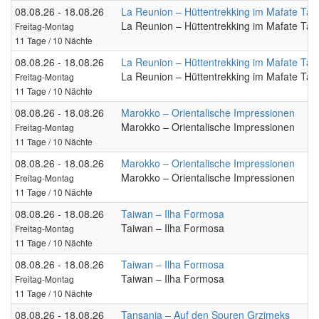
08.08.26 - 18.08.26
La Reunion – Hüttentrekking im Mafate Talk
La Reunion – Hüttentrekking im Mafate Talk
Freitag-Montag
11 Tage / 10 Nächte
08.08.26 - 18.08.26
La Reunion – Hüttentrekking im Mafate Talk
La Reunion – Hüttentrekking im Mafate Talk
Freitag-Montag
11 Tage / 10 Nächte
08.08.26 - 18.08.26
Marokko – Orientalische Impressionen
Marokko – Orientalische Impressionen
Freitag-Montag
11 Tage / 10 Nächte
08.08.26 - 18.08.26
Marokko – Orientalische Impressionen
Marokko – Orientalische Impressionen
Freitag-Montag
11 Tage / 10 Nächte
08.08.26 - 18.08.26
Taiwan – Ilha Formosa
Taiwan – Ilha Formosa
Freitag-Montag
11 Tage / 10 Nächte
08.08.26 - 18.08.26
Taiwan – Ilha Formosa
Taiwan – Ilha Formosa
Freitag-Montag
11 Tage / 10 Nächte
08.08.26 - 18.08.26
Tansania – Auf den Spuren Grzimeks