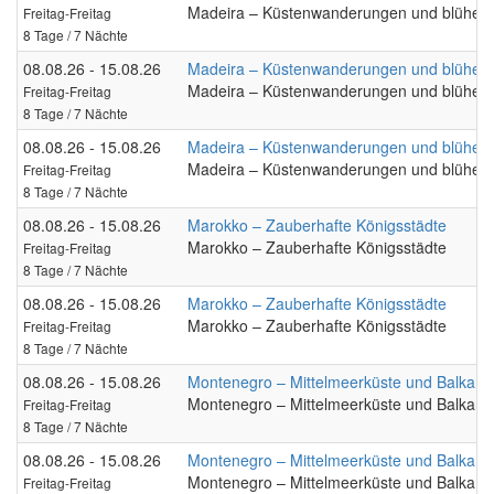
Madeira – Küstenwanderungen und blühen
Freitag-Freitag
8 Tage / 7 Nächte
08.08.26 - 15.08.26
Madeira – Küstenwanderungen und blühen
Madeira – Küstenwanderungen und blühen
Freitag-Freitag
8 Tage / 7 Nächte
08.08.26 - 15.08.26
Madeira – Küstenwanderungen und blühen
Madeira – Küstenwanderungen und blühen
Freitag-Freitag
8 Tage / 7 Nächte
08.08.26 - 15.08.26
Marokko – Zauberhafte Königsstädte
Marokko – Zauberhafte Königsstädte
Freitag-Freitag
8 Tage / 7 Nächte
08.08.26 - 15.08.26
Marokko – Zauberhafte Königsstädte
Marokko – Zauberhafte Königsstädte
Freitag-Freitag
8 Tage / 7 Nächte
08.08.26 - 15.08.26
Montenegro – Mittelmeerküste und Balkan
Montenegro – Mittelmeerküste und Balkan
Freitag-Freitag
8 Tage / 7 Nächte
08.08.26 - 15.08.26
Montenegro – Mittelmeerküste und Balkan
Montenegro – Mittelmeerküste und Balkan
Freitag-Freitag