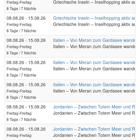
Griechische Inseln – Inselhopping aktiv au
Freitag-Freitag
8 Tage / 7 Nächte
08.08.26 - 15.08.26
Griechische Inseln – Inselhopping aktiv au
Griechische Inseln – Inselhopping aktiv au
Freitag-Freitag
8 Tage / 7 Nächte
08.08.26 - 15.08.26
Italien – Von Meran zum Gardasee wander
Italien – Von Meran zum Gardasee wander
Freitag-Freitag
8 Tage / 7 Nächte
08.08.26 - 15.08.26
Italien – Von Meran zum Gardasee wander
Italien – Von Meran zum Gardasee wander
Freitag-Freitag
8 Tage / 7 Nächte
08.08.26 - 15.08.26
Italien – Von Meran zum Gardasee wander
Italien – Von Meran zum Gardasee wander
Freitag-Freitag
8 Tage / 7 Nächte
08.08.26 - 15.08.26
Jordanien – Zwischen Totem Meer und Ro
Jordanien – Zwischen Totem Meer und Ro
Freitag-Freitag
8 Tage / 7 Nächte
08.08.26 - 15.08.26
Jordanien – Zwischen Totem Meer und Ro
Jordanien – Zwischen Totem Meer und Ro
Freitag-Freitag