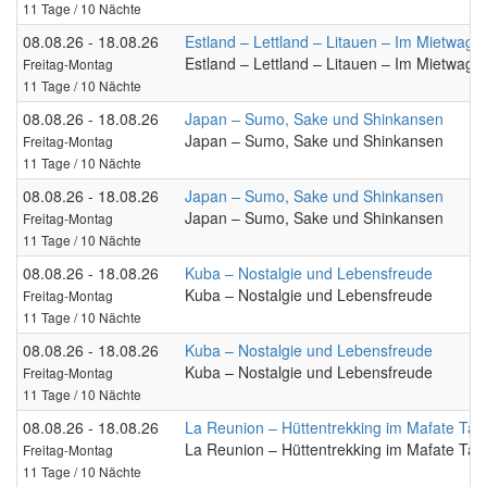
11 Tage / 10 Nächte
08.08.26 - 18.08.26
Estland – Lettland – Litauen – Im Mietwage
Estland – Lettland – Litauen – Im Mietwage
Freitag-Montag
11 Tage / 10 Nächte
08.08.26 - 18.08.26
Japan – Sumo, Sake und Shinkansen
Japan – Sumo, Sake und Shinkansen
Freitag-Montag
11 Tage / 10 Nächte
08.08.26 - 18.08.26
Japan – Sumo, Sake und Shinkansen
Japan – Sumo, Sake und Shinkansen
Freitag-Montag
11 Tage / 10 Nächte
08.08.26 - 18.08.26
Kuba – Nostalgie und Lebensfreude
Kuba – Nostalgie und Lebensfreude
Freitag-Montag
11 Tage / 10 Nächte
08.08.26 - 18.08.26
Kuba – Nostalgie und Lebensfreude
Kuba – Nostalgie und Lebensfreude
Freitag-Montag
11 Tage / 10 Nächte
08.08.26 - 18.08.26
La Reunion – Hüttentrekking im Mafate Talk
La Reunion – Hüttentrekking im Mafate Talk
Freitag-Montag
11 Tage / 10 Nächte