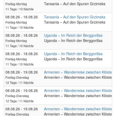
Tansania – Auf den Spuren Grzimeks
Freitag-Montag
11 Tage / 10 Nächte
08.08.26 - 18.08.26
Tansania – Auf den Spuren Grzimeks
Tansania – Auf den Spuren Grzimeks
Freitag-Montag
11 Tage / 10 Nächte
08.08.26 - 18.08.26
Uganda – Im Reich der Berggorillas
Uganda – Im Reich der Berggorillas
Freitag-Montag
11 Tage / 10 Nächte
08.08.26 - 18.08.26
Uganda – Im Reich der Berggorillas
Uganda – Im Reich der Berggorillas
Freitag-Montag
11 Tage / 10 Nächte
08.08.26 - 19.08.26
Armenien – Wanderreise zwischen Klöstern 
Armenien – Wanderreise zwischen Klöstern 
Freitag-Dienstag
12 Tage / 11 Nächte
08.08.26 - 19.08.26
Armenien – Wanderreise zwischen Klöstern 
Armenien – Wanderreise zwischen Klöstern 
Freitag-Dienstag
12 Tage / 11 Nächte
08.08.26 - 19.08.26
Armenien – Wanderreise zwischen Klöstern 
Armenien – Wanderreise zwischen Klöstern 
Freitag-Dienstag