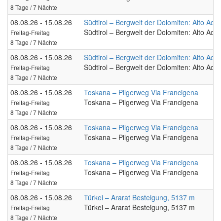
8 Tage / 7 Nächte
08.08.26 - 15.08.26
Südtirol – Bergwelt der Dolomiten: Alto Adig
Südtirol – Bergwelt der Dolomiten: Alto Adig
Freitag-Freitag
8 Tage / 7 Nächte
08.08.26 - 15.08.26
Südtirol – Bergwelt der Dolomiten: Alto Adig
Südtirol – Bergwelt der Dolomiten: Alto Adig
Freitag-Freitag
8 Tage / 7 Nächte
08.08.26 - 15.08.26
Toskana – Pilgerweg Via Francigena
Toskana – Pilgerweg Via Francigena
Freitag-Freitag
8 Tage / 7 Nächte
08.08.26 - 15.08.26
Toskana – Pilgerweg Via Francigena
Toskana – Pilgerweg Via Francigena
Freitag-Freitag
8 Tage / 7 Nächte
08.08.26 - 15.08.26
Toskana – Pilgerweg Via Francigena
Toskana – Pilgerweg Via Francigena
Freitag-Freitag
8 Tage / 7 Nächte
08.08.26 - 15.08.26
Türkei – Ararat Besteigung, 5137 m
Türkei – Ararat Besteigung, 5137 m
Freitag-Freitag
8 Tage / 7 Nächte