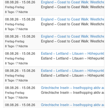
08.08.26 - 15.08.26
England – Coast to Coast Walk: Westlicher T
England – Coast to Coast Walk: Westlicher T
Freitag-Freitag
8 Tage / 7 Nächte
08.08.26 - 15.08.26
England – Coast to Coast Walk: Westlicher T
England – Coast to Coast Walk: Westlicher T
Freitag-Freitag
8 Tage / 7 Nächte
08.08.26 - 15.08.26
England – Coast to Coast Walk: Westlicher T
England – Coast to Coast Walk: Westlicher T
Freitag-Freitag
8 Tage / 7 Nächte
08.08.26 - 15.08.26
Estland – Lettland – Litauen – Höhepunkte 
Estland – Lettland – Litauen – Höhepunkte 
Freitag-Freitag
8 Tage / 7 Nächte
08.08.26 - 15.08.26
Estland – Lettland – Litauen – Höhepunkte 
Estland – Lettland – Litauen – Höhepunkte 
Freitag-Freitag
8 Tage / 7 Nächte
08.08.26 - 15.08.26
Griechische Inseln – Inselhopping aktiv au
Griechische Inseln – Inselhopping aktiv au
Freitag-Freitag
8 Tage / 7 Nächte
08.08.26 - 15.08.26
Griechische Inseln – Inselhopping aktiv au