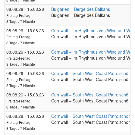
08.08.26 - 15.08.26
Bulgarien – Berge des Balkans
Bulgarien – Berge des Balkans
Freitag-Freitag
8 Tage / 7 Nächte
08.08.26 - 15.08.26
Cornwall – im Rhythmus von Wind und Wel
Cornwall – im Rhythmus von Wind und Wel
Freitag-Freitag
8 Tage / 7 Nächte
08.08.26 - 15.08.26
Cornwall – im Rhythmus von Wind und Wel
Cornwall – im Rhythmus von Wind und Wel
Freitag-Freitag
8 Tage / 7 Nächte
08.08.26 - 15.08.26
Cornwall – South West Coast Path: schöns
Cornwall – South West Coast Path: schöns
Freitag-Freitag
8 Tage / 7 Nächte
08.08.26 - 15.08.26
Cornwall – South West Coast Path: schöns
Cornwall – South West Coast Path: schöns
Freitag-Freitag
8 Tage / 7 Nächte
08.08.26 - 15.08.26
Cornwall – South West Coast Path: schöns
Cornwall – South West Coast Path: schöns
Freitag-Freitag
8 Tage / 7 Nächte