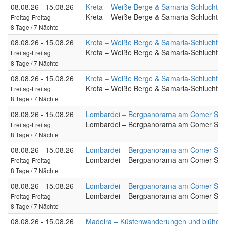
08.08.26 - 15.08.26
Kreta – Weiße Berge & Samaria-Schlucht
Kreta – Weiße Berge & Samaria-Schlucht
Freitag-Freitag
8 Tage / 7 Nächte
08.08.26 - 15.08.26
Kreta – Weiße Berge & Samaria-Schlucht
Kreta – Weiße Berge & Samaria-Schlucht
Freitag-Freitag
8 Tage / 7 Nächte
08.08.26 - 15.08.26
Kreta – Weiße Berge & Samaria-Schlucht
Kreta – Weiße Berge & Samaria-Schlucht
Freitag-Freitag
8 Tage / 7 Nächte
08.08.26 - 15.08.26
Lombardei – Bergpanorama am Comer See
Lombardei – Bergpanorama am Comer See
Freitag-Freitag
8 Tage / 7 Nächte
08.08.26 - 15.08.26
Lombardei – Bergpanorama am Comer See
Lombardei – Bergpanorama am Comer See
Freitag-Freitag
8 Tage / 7 Nächte
08.08.26 - 15.08.26
Lombardei – Bergpanorama am Comer See
Lombardei – Bergpanorama am Comer See
Freitag-Freitag
8 Tage / 7 Nächte
08.08.26 - 15.08.26
Madeira – Küstenwanderungen und blühen