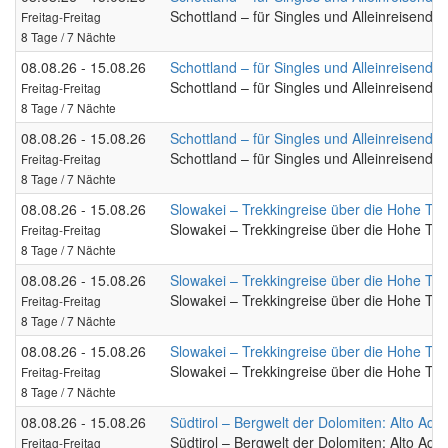
Schottland – für Singles und Alleinreisende
Freitag-Freitag
8 Tage / 7 Nächte
08.08.26 - 15.08.26
Schottland – für Singles und Alleinreisende
Schottland – für Singles und Alleinreisende
Freitag-Freitag
8 Tage / 7 Nächte
08.08.26 - 15.08.26
Schottland – für Singles und Alleinreisende
Schottland – für Singles und Alleinreisende
Freitag-Freitag
8 Tage / 7 Nächte
08.08.26 - 15.08.26
Slowakei – Trekkingreise über die Hohe Tat
Slowakei – Trekkingreise über die Hohe Tat
Freitag-Freitag
8 Tage / 7 Nächte
08.08.26 - 15.08.26
Slowakei – Trekkingreise über die Hohe Tat
Slowakei – Trekkingreise über die Hohe Tat
Freitag-Freitag
8 Tage / 7 Nächte
08.08.26 - 15.08.26
Slowakei – Trekkingreise über die Hohe Tat
Slowakei – Trekkingreise über die Hohe Tat
Freitag-Freitag
8 Tage / 7 Nächte
08.08.26 - 15.08.26
Südtirol – Bergwelt der Dolomiten: Alto Adig
Südtirol – Bergwelt der Dolomiten: Alto Adig
Freitag-Freitag