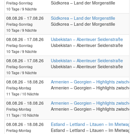
Südkorea – Land der Morgenstille
Freitag-Sonntag
10 Tage / 9 Nächte
08.08.26 - 17.08.26
Südkorea – Land der Morgenstille
Südkorea – Land der Morgenstille
Freitag-Sonntag
10 Tage / 9 Nächte
08.08.26 - 17.08.26
Usbekistan – Abenteuer Seidenstraße
Usbekistan – Abenteuer Seidenstraße
Freitag-Sonntag
10 Tage / 9 Nächte
08.08.26 - 17.08.26
Usbekistan – Abenteuer Seidenstraße
Usbekistan – Abenteuer Seidenstraße
Freitag-Sonntag
10 Tage / 9 Nächte
08.08.26 - 18.08.26
Armenien – Georgien – Highlights zwischen
Armenien – Georgien – Highlights zwischen
Freitag-Montag
11 Tage / 10 Nächte
08.08.26 - 18.08.26
Armenien – Georgien – Highlights zwischen
Armenien – Georgien – Highlights zwischen
Freitag-Montag
11 Tage / 10 Nächte
08.08.26 - 18.08.26
Estland – Lettland – Litauen – Im Mietwage
Estland – Lettland – Litauen – Im Mietwage
Freitag-Montag