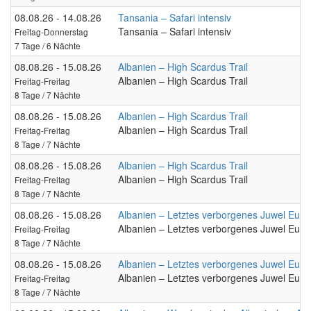
08.08.26 - 14.08.26
Tansania – Safari intensiv
Tansania – Safari intensiv
Freitag-Donnerstag
7 Tage / 6 Nächte
08.08.26 - 15.08.26
Albanien – High Scardus Trail
Albanien – High Scardus Trail
Freitag-Freitag
8 Tage / 7 Nächte
08.08.26 - 15.08.26
Albanien – High Scardus Trail
Albanien – High Scardus Trail
Freitag-Freitag
8 Tage / 7 Nächte
08.08.26 - 15.08.26
Albanien – High Scardus Trail
Albanien – High Scardus Trail
Freitag-Freitag
8 Tage / 7 Nächte
08.08.26 - 15.08.26
Albanien – Letztes verborgenes Juwel Euro
Albanien – Letztes verborgenes Juwel Euro
Freitag-Freitag
8 Tage / 7 Nächte
08.08.26 - 15.08.26
Albanien – Letztes verborgenes Juwel Euro
Albanien – Letztes verborgenes Juwel Euro
Freitag-Freitag
8 Tage / 7 Nächte