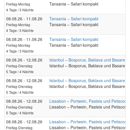
Tansania – Safari kompakt
Freitag-Montag
4 Tage / 3 Nächte
08.08.26 - 11.08.26
Tansania – Safari kompakt
Tansania – Safari kompakt
Freitag-Montag
4 Tage / 3 Nächte
08.08.26 - 11.08.26
Tansania – Safari kompakt
Tansania – Safari kompakt
Freitag-Montag
4 Tage / 3 Nächte
08.08.26 - 12.08.26
Istanbul – Bosporus, Baklava und Basare
Istanbul – Bosporus, Baklava und Basare
Freitag-Dienstag
5 Tage / 4 Nächte
08.08.26 - 12.08.26
Istanbul – Bosporus, Baklava und Basare
Istanbul – Bosporus, Baklava und Basare
Freitag-Dienstag
5 Tage / 4 Nächte
08.08.26 - 12.08.26
Lissabon – Portwein, Pasteis und Petiscos
Lissabon – Portwein, Pasteis und Petiscos
Freitag-Dienstag
5 Tage / 4 Nächte
08.08.26 - 12.08.26
Lissabon – Portwein, Pasteis und Petiscos
Lissabon – Portwein, Pasteis und Petiscos
Freitag-Dienstag