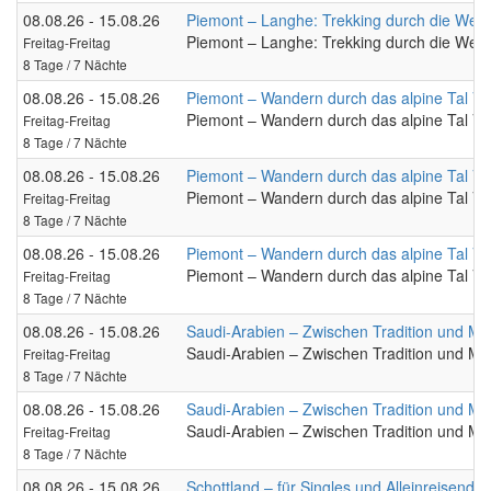
08.08.26 - 15.08.26
Piemont – Langhe: Trekking durch die Wei
Piemont – Langhe: Trekking durch die Wei
Freitag-Freitag
8 Tage / 7 Nächte
08.08.26 - 15.08.26
Piemont – Wandern durch das alpine Tal Va
Piemont – Wandern durch das alpine Tal Va
Freitag-Freitag
8 Tage / 7 Nächte
08.08.26 - 15.08.26
Piemont – Wandern durch das alpine Tal Va
Piemont – Wandern durch das alpine Tal Va
Freitag-Freitag
8 Tage / 7 Nächte
08.08.26 - 15.08.26
Piemont – Wandern durch das alpine Tal Va
Piemont – Wandern durch das alpine Tal Va
Freitag-Freitag
8 Tage / 7 Nächte
08.08.26 - 15.08.26
Saudi-Arabien – Zwischen Tradition und M
Saudi-Arabien – Zwischen Tradition und M
Freitag-Freitag
8 Tage / 7 Nächte
08.08.26 - 15.08.26
Saudi-Arabien – Zwischen Tradition und M
Saudi-Arabien – Zwischen Tradition und M
Freitag-Freitag
8 Tage / 7 Nächte
08.08.26 - 15.08.26
Schottland – für Singles und Alleinreisende