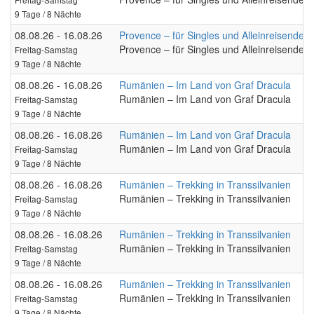
9 Tage / 8 Nächte
08.08.26 - 16.08.26
Provence – für Singles und Alleinreisende
Provence – für Singles und Alleinreisende
Freitag-Samstag
9 Tage / 8 Nächte
08.08.26 - 16.08.26
Rumänien – Im Land von Graf Dracula
Rumänien – Im Land von Graf Dracula
Freitag-Samstag
9 Tage / 8 Nächte
08.08.26 - 16.08.26
Rumänien – Im Land von Graf Dracula
Rumänien – Im Land von Graf Dracula
Freitag-Samstag
9 Tage / 8 Nächte
08.08.26 - 16.08.26
Rumänien – Trekking in Transsilvanien
Rumänien – Trekking in Transsilvanien
Freitag-Samstag
9 Tage / 8 Nächte
08.08.26 - 16.08.26
Rumänien – Trekking in Transsilvanien
Rumänien – Trekking in Transsilvanien
Freitag-Samstag
9 Tage / 8 Nächte
08.08.26 - 16.08.26
Rumänien – Trekking in Transsilvanien
Rumänien – Trekking in Transsilvanien
Freitag-Samstag
9 Tage / 8 Nächte