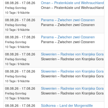
08.08.26 - 17.08.26
Oman – Piratenküste und Weihrauchland
Oman – Piratenküste und Weihrauchland
Freitag-Sonntag
10 Tage / 9 Nächte
08.08.26 - 17.08.26
Panama – Zwischen zwei Ozeanen
Panama – Zwischen zwei Ozeanen
Freitag-Sonntag
10 Tage / 9 Nächte
08.08.26 - 17.08.26
Panama – Zwischen zwei Ozeanen
Panama – Zwischen zwei Ozeanen
Freitag-Sonntag
10 Tage / 9 Nächte
08.08.26 - 17.08.26
Slowenien – Radreise von Kranjska Gora na
Slowenien – Radreise von Kranjska Gora na
Freitag-Sonntag
10 Tage / 9 Nächte
08.08.26 - 17.08.26
Slowenien – Radreise von Kranjska Gora na
Slowenien – Radreise von Kranjska Gora na
Freitag-Sonntag
10 Tage / 9 Nächte
08.08.26 - 17.08.26
Slowenien – Radreise von Kranjska Gora na
Slowenien – Radreise von Kranjska Gora na
Freitag-Sonntag
10 Tage / 9 Nächte
08.08.26 - 17.08.26
Südkorea – Land der Morgenstille