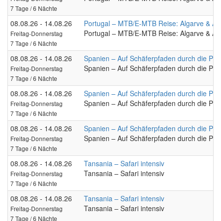
7 Tage / 6 Nächte
08.08.26 - 14.08.26
Portugal – MTB/E-MTB Reise: Algarve & Ale
Portugal – MTB/E-MTB Reise: Algarve & Ale
Freitag-Donnerstag
7 Tage / 6 Nächte
08.08.26 - 14.08.26
Spanien – Auf Schäferpfaden durch die Py
Spanien – Auf Schäferpfaden durch die Py
Freitag-Donnerstag
7 Tage / 6 Nächte
08.08.26 - 14.08.26
Spanien – Auf Schäferpfaden durch die Py
Spanien – Auf Schäferpfaden durch die Py
Freitag-Donnerstag
7 Tage / 6 Nächte
08.08.26 - 14.08.26
Spanien – Auf Schäferpfaden durch die Py
Spanien – Auf Schäferpfaden durch die Py
Freitag-Donnerstag
7 Tage / 6 Nächte
08.08.26 - 14.08.26
Tansania – Safari intensiv
Tansania – Safari intensiv
Freitag-Donnerstag
7 Tage / 6 Nächte
08.08.26 - 14.08.26
Tansania – Safari intensiv
Tansania – Safari intensiv
Freitag-Donnerstag
7 Tage / 6 Nächte