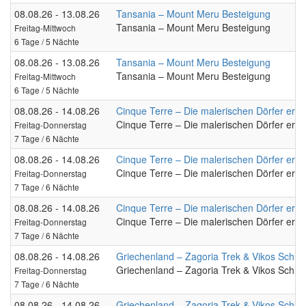
08.08.26 - 13.08.26
Tansania – Mount Meru Besteigung
Tansania – Mount Meru Besteigung
Freitag-Mittwoch
6 Tage / 5 Nächte
08.08.26 - 13.08.26
Tansania – Mount Meru Besteigung
Tansania – Mount Meru Besteigung
Freitag-Mittwoch
6 Tage / 5 Nächte
08.08.26 - 14.08.26
Cinque Terre – Die malerischen Dörfer erw
Cinque Terre – Die malerischen Dörfer erw
Freitag-Donnerstag
7 Tage / 6 Nächte
08.08.26 - 14.08.26
Cinque Terre – Die malerischen Dörfer erw
Cinque Terre – Die malerischen Dörfer erw
Freitag-Donnerstag
7 Tage / 6 Nächte
08.08.26 - 14.08.26
Cinque Terre – Die malerischen Dörfer erw
Cinque Terre – Die malerischen Dörfer erw
Freitag-Donnerstag
7 Tage / 6 Nächte
08.08.26 - 14.08.26
Griechenland – Zagoria Trek & Vikos Schluc
Griechenland – Zagoria Trek & Vikos Schluc
Freitag-Donnerstag
7 Tage / 6 Nächte
08.08.26 - 14.08.26
Griechenland – Zagoria Trek & Vikos Schluc