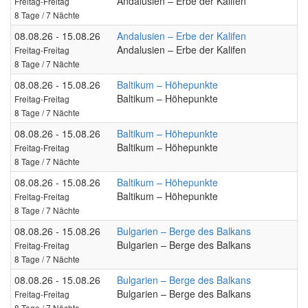
Andalusien – Erbe der Kalifen
Freitag-Freitag
8 Tage / 7 Nächte
08.08.26 - 15.08.26
Andalusien – Erbe der Kalifen
Andalusien – Erbe der Kalifen
Freitag-Freitag
8 Tage / 7 Nächte
08.08.26 - 15.08.26
Baltikum – Höhepunkte
Baltikum – Höhepunkte
Freitag-Freitag
8 Tage / 7 Nächte
08.08.26 - 15.08.26
Baltikum – Höhepunkte
Baltikum – Höhepunkte
Freitag-Freitag
8 Tage / 7 Nächte
08.08.26 - 15.08.26
Baltikum – Höhepunkte
Baltikum – Höhepunkte
Freitag-Freitag
8 Tage / 7 Nächte
08.08.26 - 15.08.26
Bulgarien – Berge des Balkans
Bulgarien – Berge des Balkans
Freitag-Freitag
8 Tage / 7 Nächte
08.08.26 - 15.08.26
Bulgarien – Berge des Balkans
Bulgarien – Berge des Balkans
Freitag-Freitag
8 Tage / 7 Nächte