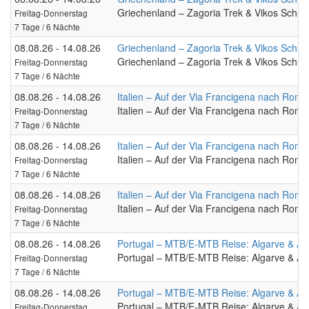
Griechenland – Zagoria Trek & Vikos Schluc
Freitag-Donnerstag
7 Tage / 6 Nächte
08.08.26 - 14.08.26
Griechenland – Zagoria Trek & Vikos Schluc
Griechenland – Zagoria Trek & Vikos Schluc
Freitag-Donnerstag
7 Tage / 6 Nächte
08.08.26 - 14.08.26
Italien – Auf der Via Francigena nach Rom
Italien – Auf der Via Francigena nach Rom
Freitag-Donnerstag
7 Tage / 6 Nächte
08.08.26 - 14.08.26
Italien – Auf der Via Francigena nach Rom
Italien – Auf der Via Francigena nach Rom
Freitag-Donnerstag
7 Tage / 6 Nächte
08.08.26 - 14.08.26
Italien – Auf der Via Francigena nach Rom
Italien – Auf der Via Francigena nach Rom
Freitag-Donnerstag
7 Tage / 6 Nächte
08.08.26 - 14.08.26
Portugal – MTB/E-MTB Reise: Algarve & Ale
Portugal – MTB/E-MTB Reise: Algarve & Ale
Freitag-Donnerstag
7 Tage / 6 Nächte
08.08.26 - 14.08.26
Portugal – MTB/E-MTB Reise: Algarve & Ale
Portugal – MTB/E-MTB Reise: Algarve & Ale
Freitag-Donnerstag