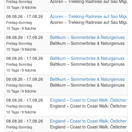
Azoren – Trekking-Radreise auf Sao Miguel
Freitag-Sonntag
10 Tage / 9 Nächte
08.08.26 - 17.08.26
Azoren – Trekking-Radreise auf Sao Miguel
Azoren – Trekking-Radreise auf Sao Miguel
Freitag-Sonntag
10 Tage / 9 Nächte
08.08.26 - 17.08.26
Baltikum – Sommerbrise & Naturgenuss
Baltikum – Sommerbrise & Naturgenuss
Freitag-Sonntag
10 Tage / 9 Nächte
08.08.26 - 17.08.26
Baltikum – Sommerbrise & Naturgenuss
Baltikum – Sommerbrise & Naturgenuss
Freitag-Sonntag
10 Tage / 9 Nächte
08.08.26 - 17.08.26
Baltikum – Sommerbrise & Naturgenuss
Baltikum – Sommerbrise & Naturgenuss
Freitag-Sonntag
10 Tage / 9 Nächte
08.08.26 - 17.08.26
England – Coast to Coast Walk: Östlicher Te
England – Coast to Coast Walk: Östlicher Te
Freitag-Sonntag
10 Tage / 9 Nächte
08.08.26 - 17.08.26
England – Coast to Coast Walk: Östlicher Te
England – Coast to Coast Walk: Östlicher Te
Freitag-Sonntag