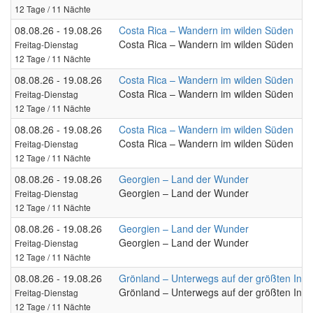
12 Tage / 11 Nächte
08.08.26 - 19.08.26
Costa Rica – Wandern im wilden Süden
Costa Rica – Wandern im wilden Süden
Freitag-Dienstag
12 Tage / 11 Nächte
08.08.26 - 19.08.26
Costa Rica – Wandern im wilden Süden
Costa Rica – Wandern im wilden Süden
Freitag-Dienstag
12 Tage / 11 Nächte
08.08.26 - 19.08.26
Costa Rica – Wandern im wilden Süden
Costa Rica – Wandern im wilden Süden
Freitag-Dienstag
12 Tage / 11 Nächte
08.08.26 - 19.08.26
Georgien – Land der Wunder
Georgien – Land der Wunder
Freitag-Dienstag
12 Tage / 11 Nächte
08.08.26 - 19.08.26
Georgien – Land der Wunder
Georgien – Land der Wunder
Freitag-Dienstag
12 Tage / 11 Nächte
08.08.26 - 19.08.26
Grönland – Unterwegs auf der größten Inse
Grönland – Unterwegs auf der größten Inse
Freitag-Dienstag
12 Tage / 11 Nächte