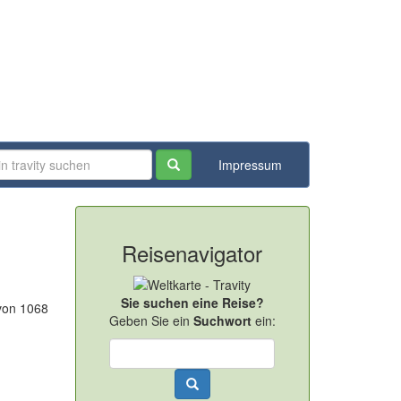
Impressum
Reisenavigator
Sie suchen eine Reise?
 von 1068
Geben Sie ein
Suchwort
ein: