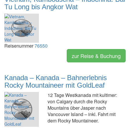
Tu Long bis Angkor Wat
Reisenummer
76550
zur Reise & Buchung
Kanada – Kanada – Bahnerlebnis
Rocky Mountaineer mit GoldLeaf
12 Tage Westkanada mit kultimer:
von Calgary durch die Rocky
Mountains über Jasper nach
Vancouver Island – inkl. Fahrt mit
dem Rocky Mountaineer.