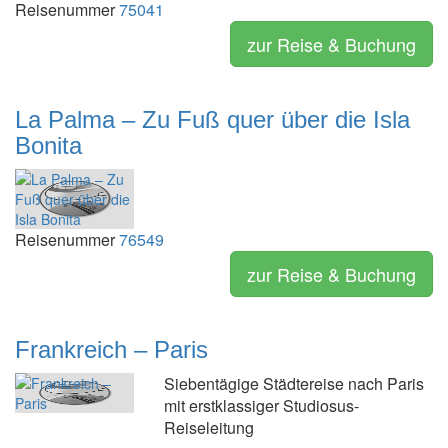
Reisenummer
75041
zur Reise & Buchung
La Palma – Zu Fuß quer über die Isla
Bonita
Reisenummer
76549
zur Reise & Buchung
Frankreich – Paris
Siebentägige Städtereise nach Paris
mit erstklassiger Studiosus-
Reiseleitung