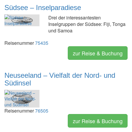
Südsee – Inselparadiese
Drei der interessantesten
Inselgruppen der Südsee: Fiji, Tonga
und Samoa
Reisenummer
75435
zur Reise & Buchung
Neuseeland – Vielfalt der Nord- und
Südinsel
Reisenummer
76505
zur Reise & Buchung