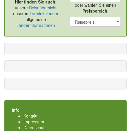
Hier finden Sie auch:
oder wählen Sie einen
unsere
Reiseübersicht
Preisbereich
:
unseren
Terminkalender
allgemeine
Länderinformationen
Info
Kontakt
Impressum
Datenschutz