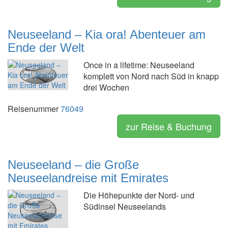
Neuseeland – Kia ora! Abenteuer am
Ende der Welt
Once in a lifetime: Neuseeland
komplett von Nord nach Süd in knapp
drei Wochen
Reisenummer
76049
zur Reise & Buchung
Neuseeland – die Große
Neuseelandreise mit Emirates
Die Höhepunkte der Nord- und
Südinsel Neuseelands