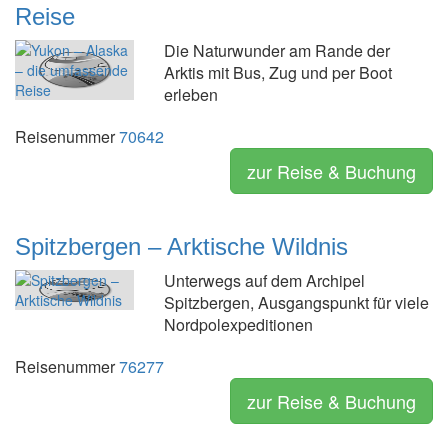
Reise
Die Naturwunder am Rande der
Arktis mit Bus, Zug und per Boot
erleben
Reisenummer
70642
zur Reise & Buchung
Spitzbergen – Arktische Wildnis
Unterwegs auf dem Archipel
Spitzbergen, Ausgangspunkt für viele
Nordpolexpeditionen
Reisenummer
76277
zur Reise & Buchung