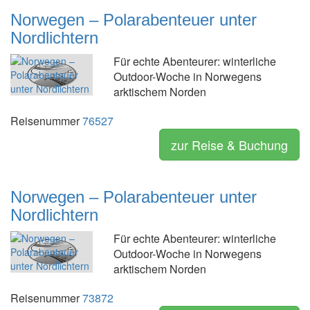
Norwegen – Polarabenteuer unter
Nordlichtern
Für echte Abenteurer: winterliche
Outdoor-Woche in Norwegens
arktischem Norden
Reisenummer
76527
zur Reise & Buchung
Norwegen – Polarabenteuer unter
Nordlichtern
Für echte Abenteurer: winterliche
Outdoor-Woche in Norwegens
arktischem Norden
Reisenummer
73872