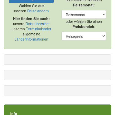
Reisemonat
:
Wählen Sie aus
unseren
Reiseländern
.
Hier finden Sie auch:
oder wählen Sie einen
unsere
Reiseübersicht
Preisbereich
:
unseren
Terminkalender
allgemeine
Länderinformationen
Info