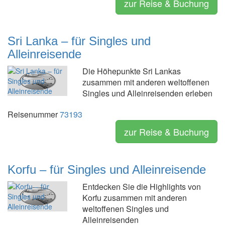
zur Reise & Buchung
Sri Lanka – für Singles und
Alleinreisende
Die Höhepunkte Sri Lankas
zusammen mit anderen weltoffenen
Singles und Alleinreisenden erleben
Reisenummer
73193
zur Reise & Buchung
Korfu – für Singles und Alleinreisende
Entdecken Sie die Highlights von
Korfu zusammen mit anderen
weltoffenen Singles und
Alleinreisenden