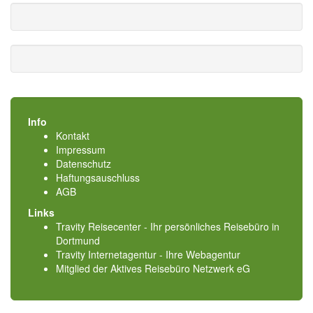
Info
Kontakt
Impressum
Datenschutz
Haftungsauschluss
AGB
Links
Travity Reisecenter - Ihr persönliches Reisebüro in
Dortmund
Travity Internetagentur - Ihre Webagentur
Mitglied der
Aktives Reisebüro Netzwerk eG