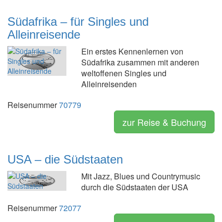
Südafrika – für Singles und
Alleinreisende
Ein erstes Kennenlernen von
Südafrika zusammen mit anderen
weltoffenen Singles und
Alleinreisenden
Reisenummer
70779
zur Reise & Buchung
USA – die Südstaaten
Mit Jazz, Blues und Countrymusic
durch die Südstaaten der USA
Reisenummer
72077